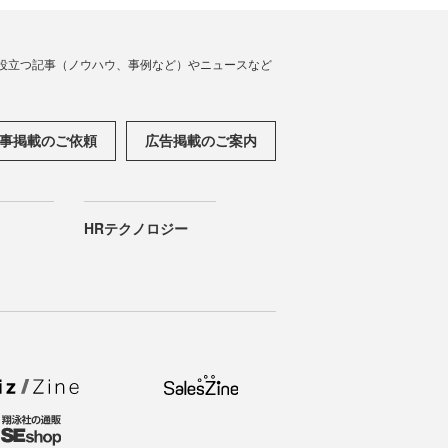
役立つ記事（ノウハウ、事例など）やニュースなど
事掲載のご依頼
広告掲載のご案内
HRテクノロジー