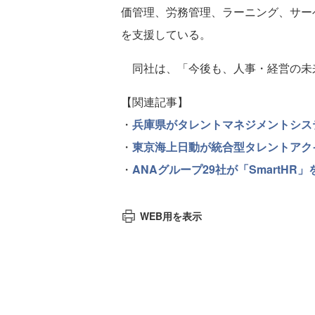
価管理、労務管理、ラーニング、サー
を支援している。
同社は、「今後も、人事・経営の未
【関連記事】
・
兵庫県がタレントマネジメントシス
・
東京海上日動が統合型タレントアクイジショ
・
ANAグループ29社が「SmartH
WEB用を表示