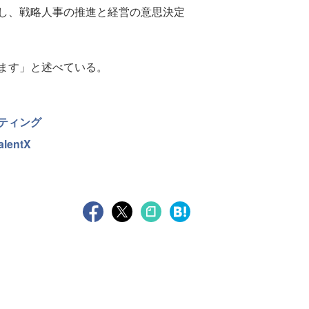
し、戦略人事の推進と経営の意思決定
ます」と述べている。
ティング
entX