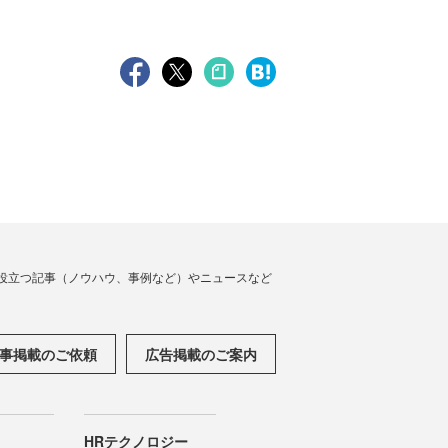
役立つ記事（ノウハウ、事例など）やニュースなど
事掲載のご依頼
広告掲載のご案内
HRテクノロジー