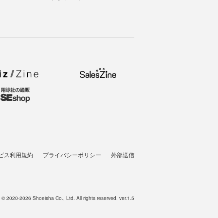
ビス利用規約
プライバシーポリシー
外部送信
t © 2020-2026 Shoeisha Co., Ltd. All rights reserved. ver.1.5