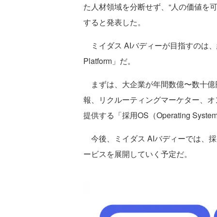
た人材領域を分断せず、“人の価値を可
すると発表した。
ミイダス AIバディーが目指すのは、経
Platform」だ。
まずは、大企業が年間数億〜数十億
報、リクルーティングマーケター、オ
提供する「採用OS（Operating System
今後、ミイダス AIバディーでは、
ービスを展開していく予定だ。