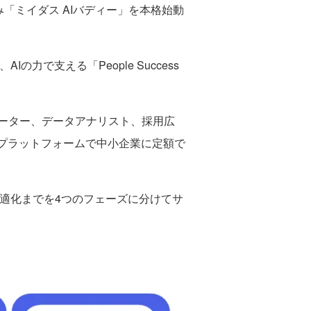
「ミイダス AIバディー」を本格始動
で支える「People Success
ーター、データアナリスト、採用広
プラットフォームで中小企業に定額で
適化までを4つのフェーズに分けてサ