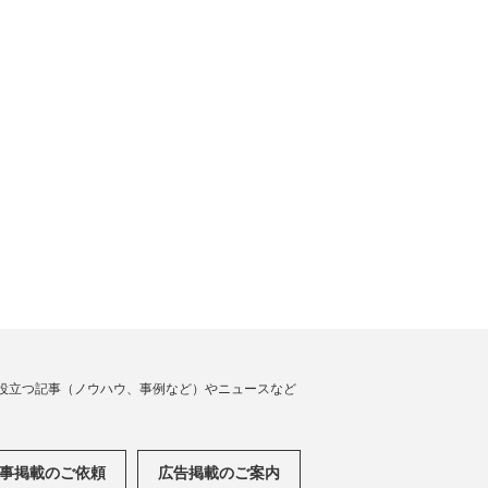
役立つ記事（ノウハウ、事例など）やニュースなど
事掲載のご依頼
広告掲載のご案内