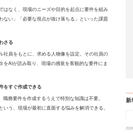
ではなく、現場のニーズや目的を起点に要件を組み
わない」「必要な視点が抜け落ちる」といった課題
合わさる
ル社員をもとに、求める人物像を設定。その社員の
タをAIが読み取り、現場の感覚を客観的な要件にま
件をすぐ作成できる
め、職務要件を作成するうえで特別な知識は不要。
新
という、現場が最初に直面する悩みを解消できる。
2026