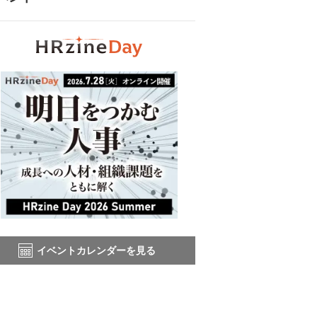
イベントカレンダーを見る