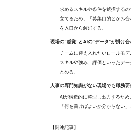
求めるスキルや条件を選択するの
立てるため、「募集目的とかみ合
を入口から解消する。
現場の“感覚”とAIの“データ”が掛け
チームに迎え入れたいロールモデ
スキルや強み、評価といったデー
とめる。
人事の専門知識がない現場でも職務要
AIが構造的に整理し出力するた
「何を書けばよいか分からない」
【関連記事】