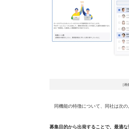
［画
同機能の特徴について、同社は次の
募集目的から出発することで、最適な