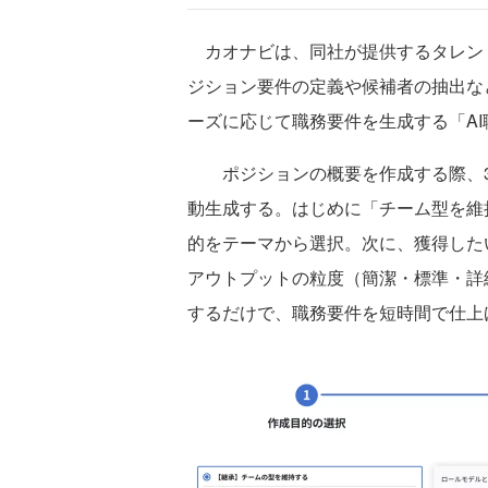
カオナビは、同社が提供するタレン
ジション要件の定義や候補者の抽出な
ーズに応じて職務要件を生成する「A
ポジションの概要を作成する際、3つ
動生成する。はじめに「チーム型を維
的をテーマから選択。次に、獲得した
アウトプットの粒度（簡潔・標準・詳
するだけで、職務要件を短時間で仕上