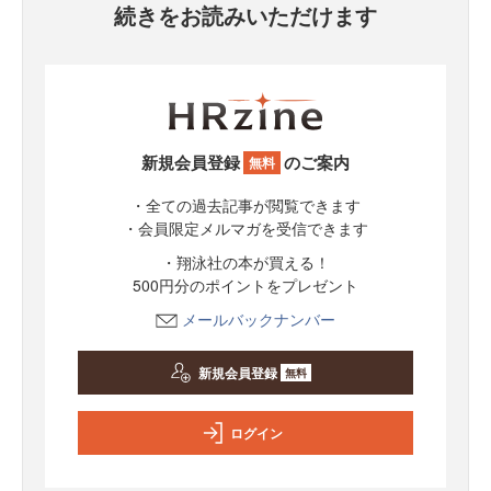
続きをお読みいただけます
新規会員登録
のご案内
無料
・全ての過去記事が閲覧できます
・会員限定メルマガを受信できます
・翔泳社の本が買える！
500円分のポイントをプレゼント
メールバックナンバー
新規会員登録
無料
ログイン