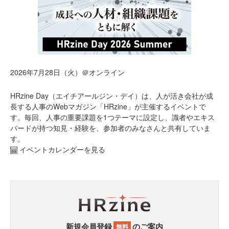
2026年7月28日（火）＠オンライン
HRzine Day（エイチアールジン・デイ）は、人が活き会社が成
長する人事のWebマガジン「HRzine」が主催するイベントで
す。毎回、人事の重要課題を1つテーマに設定し、識者やエキス
パードが持つ知見・経験を、参加者のみなさんと共有していま
す。
イベントカレンダーを見る
新規会員登録
のご案内
無料