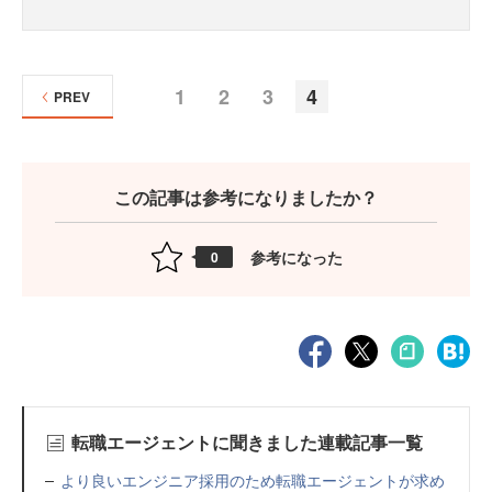
1
2
3
4
PREV
この記事は参考になりましたか？
参考になった
0
転職エージェントに聞きました連載記事一覧
より良いエンジニア採用のため転職エージェントが求め