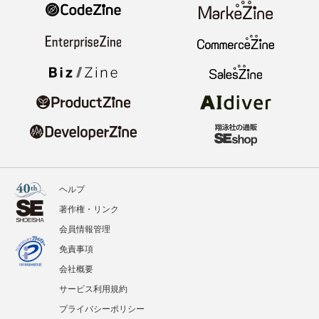
ヘルプ
著作権・リンク
会員情報管理
免責事項
会社概要
サービス利用規約
プライバシーポリシー