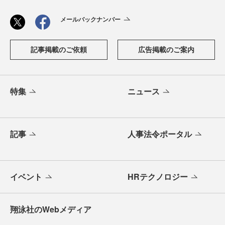
メールバックナンバー
記事掲載のご依頼
広告掲載のご案内
特集
ニュース
記事
人事法令ポータル
イベント
HRテクノロジー
翔泳社のWebメディア