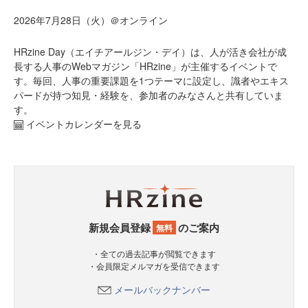
2026年7月28日（火）＠オンライン
HRzine Day（エイチアールジン・デイ）は、人が活き会社が成
長する人事のWebマガジン「HRzine」が主催するイベントで
す。毎回、人事の重要課題を1つテーマに設定し、識者やエキス
パードが持つ知見・経験を、参加者のみなさんと共有していま
す。
イベントカレンダーを見る
新規会員登録
のご案内
無料
・全ての過去記事が閲覧できます
・会員限定メルマガを受信できます
メールバックナンバー