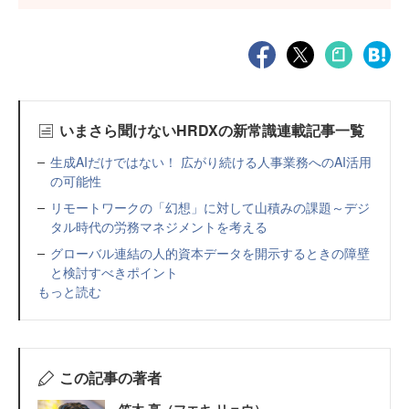
いまさら聞けないHRDXの新常識連載記事一覧
生成AIだけではない！ 広がり続ける人事業務へのAI活用
の可能性
リモートワークの「幻想」に対して山積みの課題～デジ
タル時代の労務マネジメントを考える
グローバル連結の人的資本データを開示するときの障壁
と検討すべきポイント
もっと読む
この記事の著者