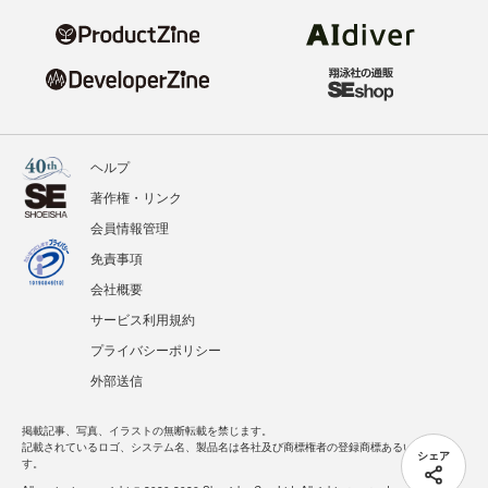
ヘルプ
著作権・リンク
会員情報管理
免責事項
会社概要
サービス利用規約
プライバシーポリシー
外部送信
掲載記事、写真、イラストの無断転載を禁じます。
記載されているロゴ、システム名、製品名は各社及び商標権者の登録商標あるいは商標で
シェア
す。