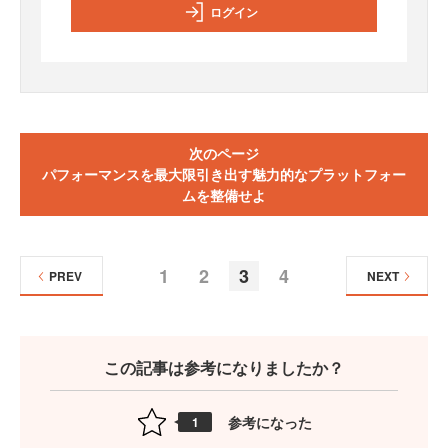
ログイン
次のページ
パフォーマンスを最大限引き出す魅力的なプラットフォー
ムを整備せよ
1
2
3
4
PREV
NEXT
この記事は参考になりましたか？
参考になった
1