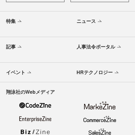
特集
ニュース
記事
人事法令ポータル
イベント
HRテクノロジー
翔泳社のWebメディア