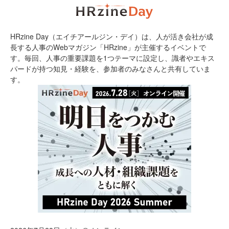
HRzine Day（エイチアールジン・デイ）は、人が活き会社が成
長する人事のWebマガジン「HRzine」が主催するイベントで
す。毎回、人事の重要課題を1つテーマに設定し、識者やエキス
パードが持つ知見・経験を、参加者のみなさんと共有していま
す。