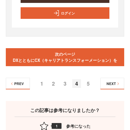
ログイン
次のページ
DXとともにCX（キャリアトランスフォーメーション）を
1
2
3
4
5
PREV
NEXT
この記事は参考になりましたか？
参考になった
1