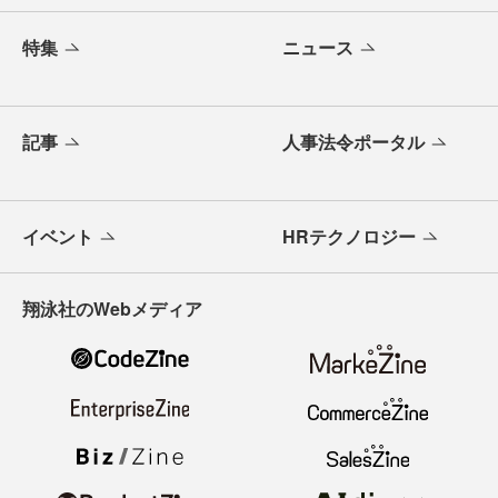
特集
ニュース
記事
人事法令ポータル
イベント
HRテクノロジー
翔泳社のWebメディア