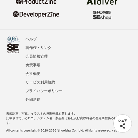
ヘルプ
著作権・リンク
会員情報管理
免責事項
会社概要
サービス利用規約
プライバシーポリシー
外部送信
掲載記事、写真、イラストの無断転載を禁じます。
記載されているロゴ、システム名、製品名は各社及び商標権者の登録商標あるいは商標で
シェア
す。
All contents copyright © 2020-2026 Shoeisha Co., Ltd. All rights reserved. ver.1.5