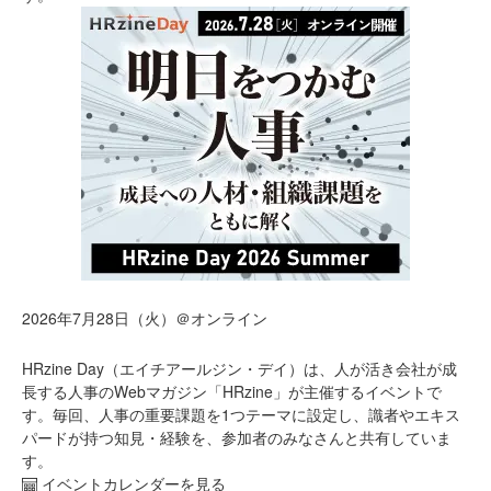
2026年7月28日（火）＠オンライン
HRzine Day（エイチアールジン・デイ）は、人が活き会社が成
長する人事のWebマガジン「HRzine」が主催するイベントで
す。毎回、人事の重要課題を1つテーマに設定し、識者やエキス
パードが持つ知見・経験を、参加者のみなさんと共有していま
す。
イベントカレンダーを見る