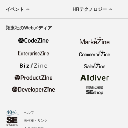
イベント
HRテクノロジー
翔泳社のWebメディア
ヘルプ
著作権・リンク