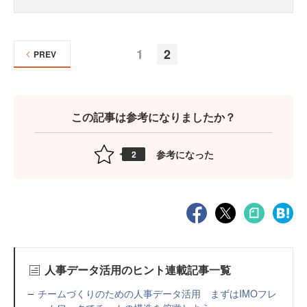
1
2
PREV
この記事は参考になりましたか？
参考になった
2
人事データ活用のヒント連載記事一覧
チームづくりのための人事データ活用 まずはIMOフレ