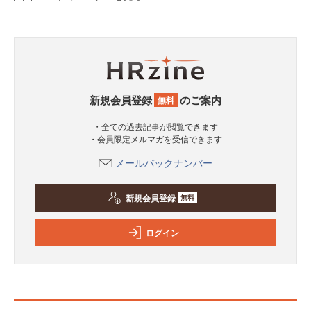
新規会員登録
のご案内
無料
・全ての過去記事が閲覧できます
・会員限定メルマガを受信できます
メールバックナンバー
新規会員登録
無料
ログイン