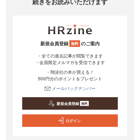
続きをお読みいただけます
新規会員登録
のご案内
無料
・全ての過去記事が閲覧できます
・会員限定メルマガを受信できます
・翔泳社の本が買える！
500円分のポイントをプレゼント
メールバックナンバー
新規会員登録
無料
ログイン