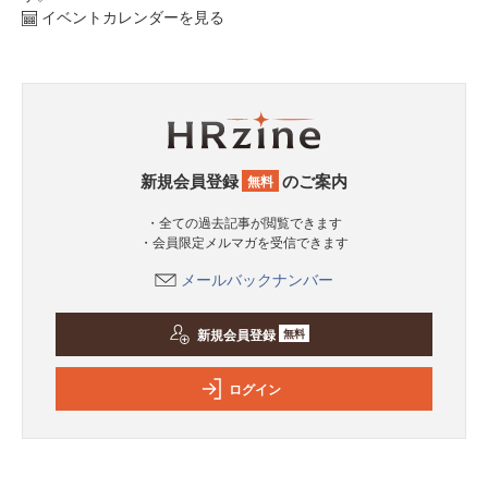
イベントカレンダーを見る
新規会員登録
のご案内
無料
・全ての過去記事が閲覧できます
・会員限定メルマガを受信できます
メールバックナンバー
新規会員登録
無料
ログイン