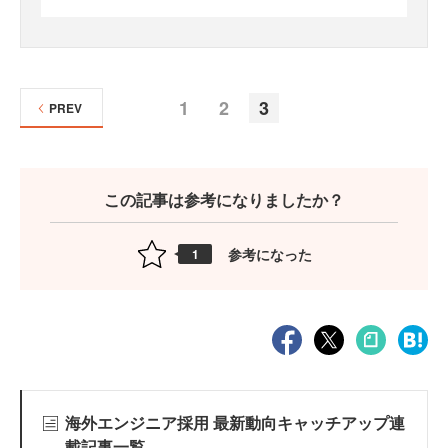
1
2
3
PREV
この記事は参考になりましたか？
参考になった
1
海外エンジニア採用 最新動向キャッチアップ連
載記事一覧