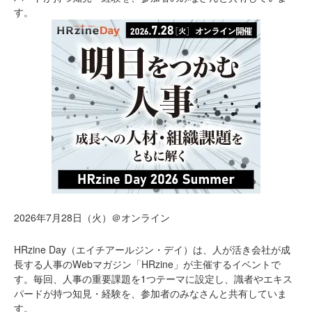
す。
2026年7月28日（火）＠オンライン
HRzine Day（エイチアールジン・デイ）は、人が活き会社が成
長する人事のWebマガジン「HRzine」が主催するイベントで
す。毎回、人事の重要課題を1つテーマに設定し、識者やエキス
パードが持つ知見・経験を、参加者のみなさんと共有していま
す。