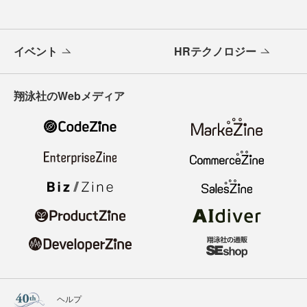
イベント
HRテクノロジー
翔泳社のWebメディア
ヘルプ