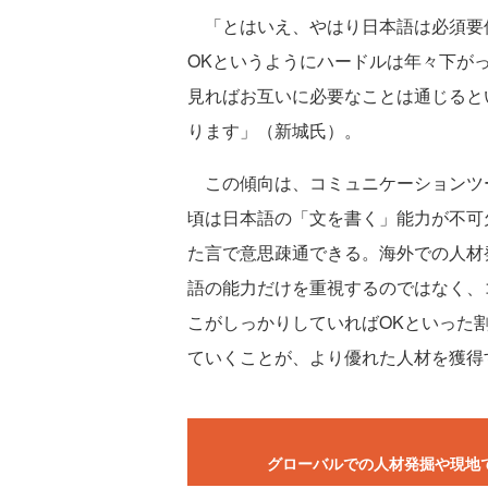
「とはいえ、やはり日本語は必須要
OKというようにハードルは年々下が
見ればお互いに必要なことは通じると
ります」（新城氏）。
この傾向は、コミュニケーションツ
頃は日本語の「文を書く」能力が不可欠
た言で意思疎通できる。海外での人材
語の能力だけを重視するのではなく、
こがしっかりしていればOKといった
ていくことが、より優れた人材を獲得
グローバルでの人材発掘や現地