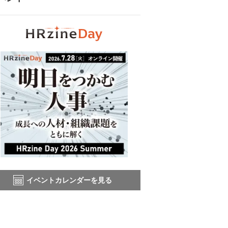
イベントカレンダーを見る