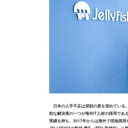
日本の人手不足は深刻の度を深めている。
効な解決策の一つが海外IT人材の採用であ
実績を持ち、2017年からは海外で現地採