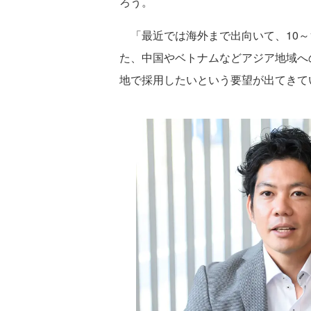
ろう。
「最近では海外まで出向いて、10～
た、中国やベトナムなどアジア地域へ
地で採用したいという要望が出てきて