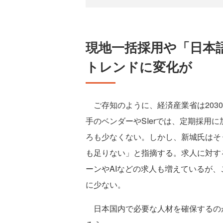
現地一括採用や「日本
トレンドに変化が
ご存知のように、経済産業省は2030
手のベンダーやSIerでは、定期採用
ろも少なくない。しかし、新城氏はそ
も足りない」と指摘する。求人に対す
ーンやAIなどの求人も増えているが
に少ない。
日本国内で必要な人材を確保するの