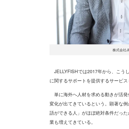
株式会社JE
JELLYFISHでは2017年から、
に関するサポートを提供するサービス
単に海外へ人材を求める動きが活発
変化が出てきているという。顕著な例
語ができる人」がほぼ絶対条件だった
業も増えてきている。