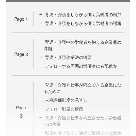
育児・介護をしながら働く労働者の増加
Page
1
育児・介護をしながら働く労働者の課題
育児・介護中の労働者を抱える企業側の
課題
Page
2
育児・介護休業法の概要
フォローする周囲の労働者にも配慮を
育児・介護と仕事が両立できる企業にな
るために
人事評価制度の見直し
Page
フォロー制度の構築
3
育児・介護と仕事を両立させたい労働者
への啓蒙
制度だけでなく、適切に運用できる風土