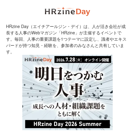
HRzine Day（エイチアールジン・デイ）は、人が活き会社が成
長する人事のWebマガジン「HRzine」が主催するイベントで
す。毎回、人事の重要課題を1つテーマに設定し、識者やエキス
パードが持つ知見・経験を、参加者のみなさんと共有していま
す。