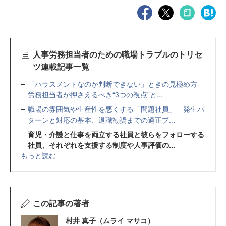
人事労務担当者のための職場トラブルのトリセ
ツ連載記事一覧
「ハラスメントなのか判断できない」ときの見極め方—
労務担当者が押さえるべき“3つの視点”と...
職場の雰囲気や生産性を悪くする「問題社員」 発生パ
ターンと対応の基本、退職勧奨までの適正プ...
育児・介護と仕事を両立する社員と彼らをフォローする
社員、それぞれを支援する制度や人事評価の...
もっと読む
この記事の著者
村井 真子（ムライ マサコ）