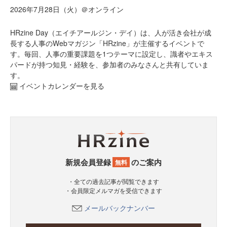
2026年7月28日（火）＠オンライン
HRzine Day（エイチアールジン・デイ）は、人が活き会社が成
長する人事のWebマガジン「HRzine」が主催するイベントで
す。毎回、人事の重要課題を1つテーマに設定し、識者やエキス
パードが持つ知見・経験を、参加者のみなさんと共有していま
す。
イベントカレンダーを見る
新規会員登録
のご案内
無料
・全ての過去記事が閲覧できます
・会員限定メルマガを受信できます
メールバックナンバー