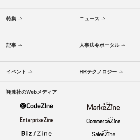
特集
ニュース
記事
人事法令ポータル
イベント
HRテクノロジー
翔泳社のWebメディア