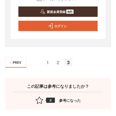
新規会員登録
無料
ログイン
1
2
3
PREV
この記事は参考になりましたか？
参考になった
0