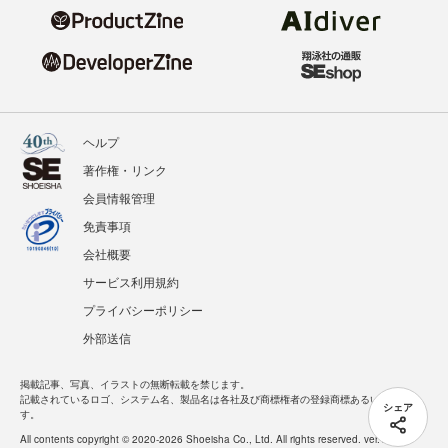
ヘルプ
著作権・リンク
会員情報管理
免責事項
会社概要
サービス利用規約
プライバシーポリシー
外部送信
掲載記事、写真、イラストの無断転載を禁じます。
記載されているロゴ、システム名、製品名は各社及び商標権者の登録商標あるいは商標で
シェア
す。
All contents copyright © 2020-2026 Shoeisha Co., Ltd. All rights reserved. ver.1.5