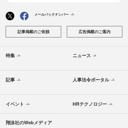
メールバックナンバー
記事掲載のご依頼
広告掲載のご案内
特集
ニュース
記事
人事法令ポータル
イベント
HRテクノロジー
翔泳社のWebメディア