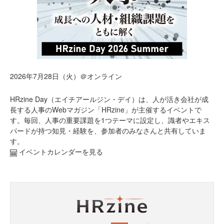
2026年7月28日（火）＠オンライン
HRzine Day（エイチアールジン・デイ）は、人が活き会社が成
長する人事のWebマガジン「HRzine」が主催するイベントで
す。毎回、人事の重要課題を1つテーマに設定し、識者やエキス
パードが持つ知見・経験を、参加者のみなさんと共有していま
す。
イベントカレンダーを見る