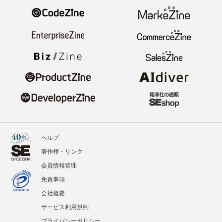
ヘルプ
著作権・リンク
会員情報管理
免責事項
会社概要
サービス利用規約
プライバシーポリシー