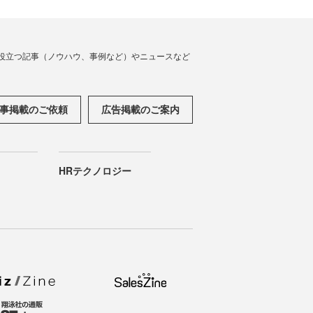
役立つ記事（ノウハウ、事例など）やニュースなど
事掲載のご依頼
広告掲載のご案内
HRテクノロジー