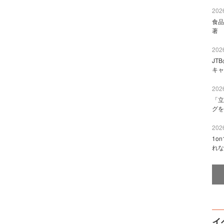
2026
食品
著 
2026
JT
キャ
2026
「立
グを
2026
1o
れな
イ