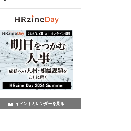
イベントカレンダーを見る