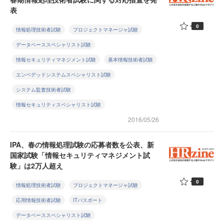
表
0
情報処理技術者試験
プロジェクトマネージャ試験
データベーススペシャリスト試験
情報セキュリティマネジメント試験
基本情報技術者試験
エンベデッドシステムスペシャリスト試験
システム監査技術者試験
情報セキュリティスペシャリスト試験
2016/05/26
IPA、春の情報処理試験の応募者数を公表、新
国家試験「情報セキュリティマネジメント試
験」は2万人超え
0
情報処理技術者試験
プロジェクトマネージャ試験
応用情報技術者試験
ITパスポート
データベーススペシャリスト試験