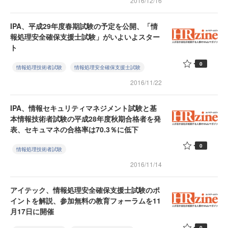
2016/12/16
IPA、平成29年度春期試験の予定を公開、「情
報処理安全確保支援士試験」がいよいよスター
ト
0
情報処理技術者試験
情報処理安全確保支援士試験
2016/11/22
IPA、情報セキュリティマネジメント試験と基
本情報技術者試験の平成28年度秋期合格者を発
表、セキュマネの合格率は70.3％に低下
0
情報処理技術者試験
2016/11/14
アイテック、情報処理安全確保支援士試験のポ
イントを解説、参加無料の教育フォーラムを11
月17日に開催
0