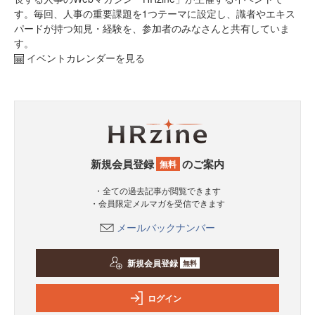
す。毎回、人事の重要課題を1つテーマに設定し、識者やエキス
パードが持つ知見・経験を、参加者のみなさんと共有していま
す。
イベントカレンダーを見る
新規会員登録
のご案内
無料
・全ての過去記事が閲覧できます
・会員限定メルマガを受信できます
メールバックナンバー
新規会員登録
無料
ログイン