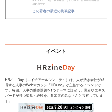
※プロフィールは、執筆時点、または直近の記事の寄稿時点で
の内容です
この著者の最近の執筆記事
イベント
HRzine Day（エイチアールジン・デイ）は、人が活き会社が成
長する人事のWebマガジン「HRzine」が主催するイベントで
す。毎回、人事の重要課題を1つテーマに設定し、識者やエキス
パードが持つ知見・経験を、参加者のみなさんと共有していま
す。