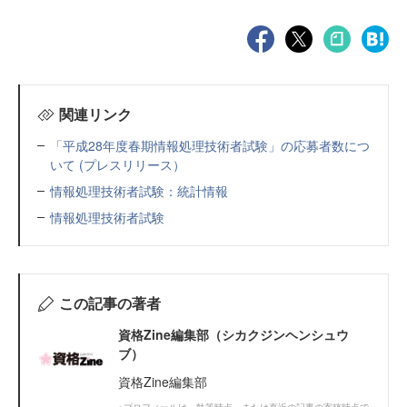
関連リンク
「平成28年度春期情報処理技術者試験」の応募者数につ
いて (プレスリリース）
情報処理技術者試験：統計情報
情報処理技術者試験
この記事の著者
資格Zine編集部（シカクジンヘンシュウ
ブ）
資格Zine編集部