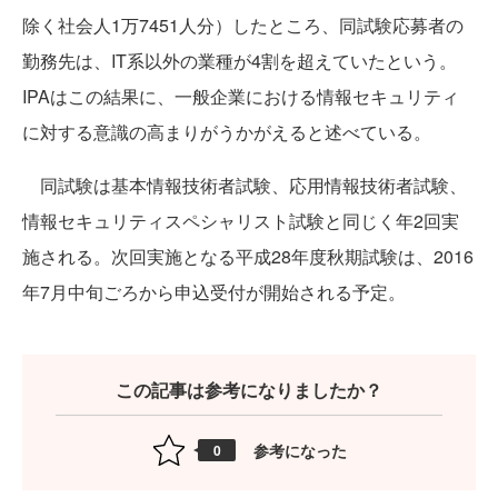
除く社会人1万7451人分）したところ、同試験応募者の
勤務先は、IT系以外の業種が4割を超えていたという。
IPAはこの結果に、一般企業における情報セキュリティ
に対する意識の高まりがうかがえると述べている。
同試験は基本情報技術者試験、応用情報技術者試験、
情報セキュリティスペシャリスト試験と同じく年2回実
施される。次回実施となる平成28年度秋期試験は、2016
年7月中旬ごろから申込受付が開始される予定。
この記事は参考になりましたか？
参考になった
0