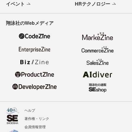
イベント
HRテクノロジー
翔泳社のWebメディア
ヘルプ
著作権・リンク
会員情報管理