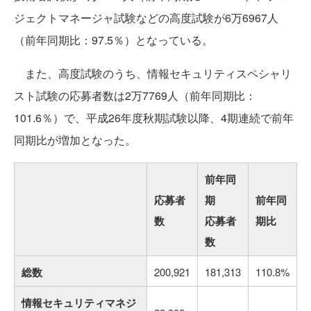
ジェクトマネージャ試験などの高度試験が6万6967人
（前年同期比：97.5％）となっている。
また、高度試験のうち、情報セキュリティスペシャリ
スト試験の応募者数は2万7769人（前年同期比：
101.6％）で、平成26年度秋期試験以降、4期連続で前年
同期比が増加となった。
前年同
応募者
期
前年同
数
応募者
期比
数
総数
200,921
181,313
110.8%
情報セキュリティマネジ