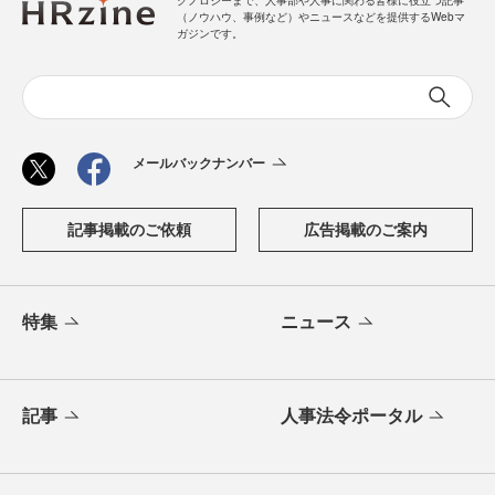
（ノウハウ、事例など）やニュースなどを提供するWebマ
ガジンです。
メールバックナンバー
記事掲載のご依頼
広告掲載のご案内
特集
ニュース
記事
人事法令ポータル