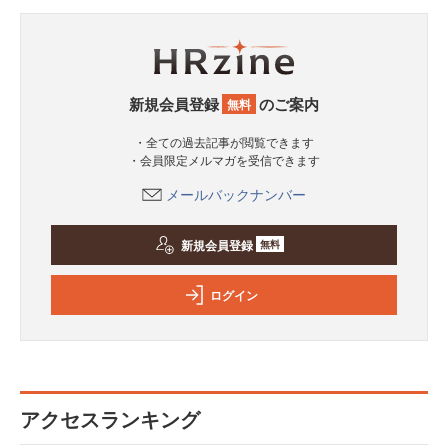
新規会員登録
のご案内
無料
・全ての過去記事が閲覧できます
・会員限定メルマガを受信できます
メールバックナンバー
新規会員登録
無料
ログイン
アクセスランキング