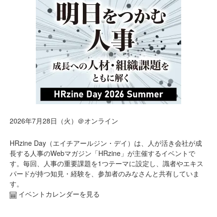
2026年7月28日（火）＠オンライン
HRzine Day（エイチアールジン・デイ）は、人が活き会社が成
長する人事のWebマガジン「HRzine」が主催するイベントで
す。毎回、人事の重要課題を1つテーマに設定し、識者やエキス
パードが持つ知見・経験を、参加者のみなさんと共有していま
す。
イベントカレンダーを見る