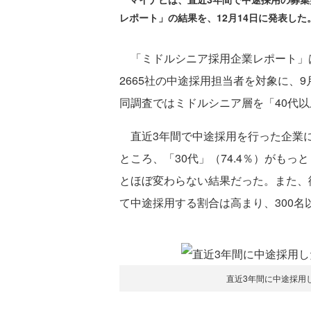
レポート」の結果を、12月14日に発表した
「ミドルシニア採用企業レポート」
2665社の中途採用担当者を対象に、9
同調査ではミドルシニア層を「40代
直近3年間で中途採用を行った企業に
ところ、「30代」（74.4％）がもっとも
とほぼ変わらない結果だった。また、
て中途採用する割合は高まり、300名
直近3年間に中途採用