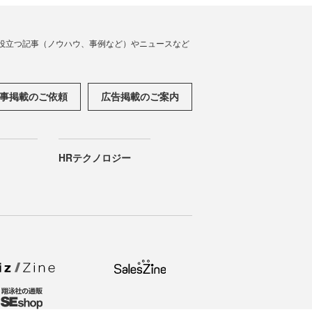
役立つ記事（ノウハウ、事例など）やニュースなど
事掲載のご依頼
広告掲載のご案内
HRテクノロジー