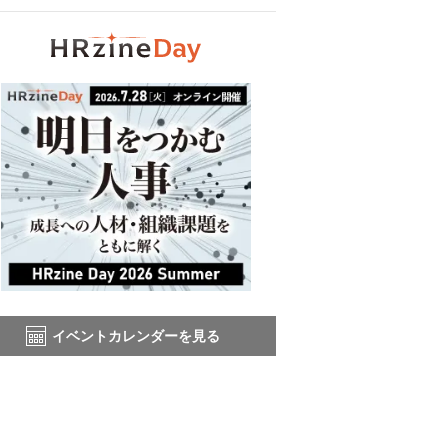
イベントカレンダーを見る