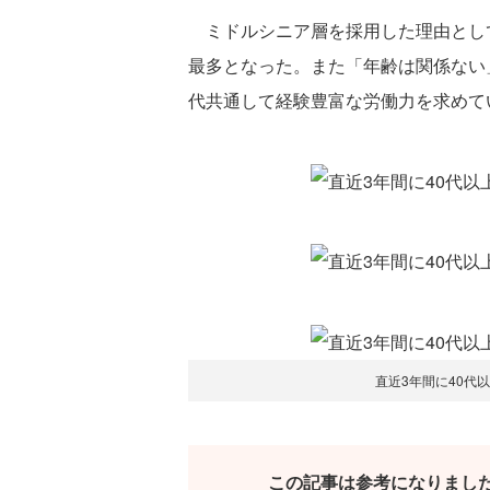
ミドルシニア層を採用した理由として
最多となった。また「年齢は関係ない
代共通して経験豊富な労働力を求めて
直近3年間に40代
この記事は参考になりまし