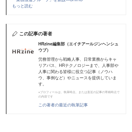
もっと読む
この記事の著者
HRzine編集部（エイチアールジンヘンシュ
ウブ）
労務管理から戦略人事、日常業務からキャ
リアパス、HRテクノロジーまで、人事部や
人事に関わる皆様に役立つ記事（ノウハ
ウ、事例など）やニュースを提供していま
す。
※プロフィールは、執筆時点、または直近の記事の寄稿時点で
の内容です
この著者の最近の執筆記事