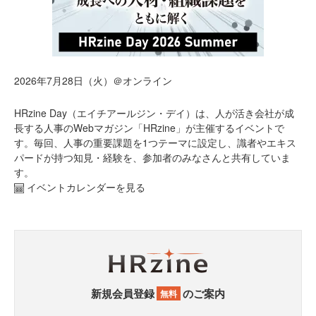
2026年7月28日（火）＠オンライン
HRzine Day（エイチアールジン・デイ）は、人が活き会社が成
長する人事のWebマガジン「HRzine」が主催するイベントで
す。毎回、人事の重要課題を1つテーマに設定し、識者やエキス
パードが持つ知見・経験を、参加者のみなさんと共有していま
す。
イベントカレンダーを見る
新規会員登録
のご案内
無料