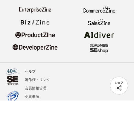
ヘルプ
著作権・リンク
シェア
会員情報管理
免責事項
会社概要
サービス利用規約
プライバシーポリシー
外部送信