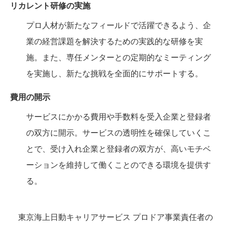
リカレント研修の実施
プロ人材が新たなフィールドで活躍できるよう、企
業の経営課題を解決するための実践的な研修を実
施。また、専任メンターとの定期的なミーティング
を実施し、新たな挑戦を全面的にサポートする。
費用の開示
サービスにかかる費用や手数料を受入企業と登録者
の双方に開示。サービスの透明性を確保していくこ
とで、受け入れ企業と登録者の双方が、高いモチベ
ーションを維持して働くことのできる環境を提供す
る。
東京海上日動キャリアサービス プロドア事業責任者の