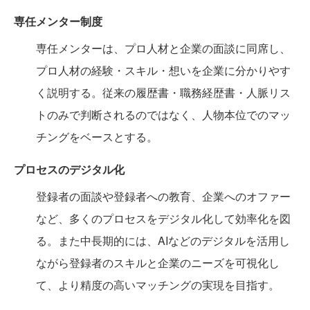
専任メンター制度
専任メンターは、プロ人材と企業の面談に同席し、
プロ人材の経験・スキル・想いを企業に分かりやす
く説明する。従来の履歴書・職務経歴書・人脈リス
トのみで判断されるのではなく、人物本位でのマッ
チングをベースとする。
プロセスのデジタル化
登録者の面談や登録者への教育、企業へのオファー
など、多くのプロセスをデジタル化して効率化を図
る。また中長期的には、AIなどのデジタルを活用し
ながら登録者のスキルと企業のニーズを可視化し
て、より精度の高いマッチングの実現を目指す。