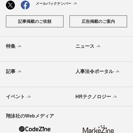
メールバックナンバー
記事掲載のご依頼
広告掲載のご案内
特集
ニュース
記事
人事法令ポータル
イベント
HRテクノロジー
翔泳社のWebメディア