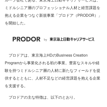
ミドルシニア層のプロフェッショナル人材と経営課題を
抱える企業をつなぐ新規事業「プロドア（PRODOR）」
を開始した。
プロドアは、東京海上HDのBusiness Creation
Programから事業化される初の事業。豊富なスキルや経
験を持つミドルシニア層の人材に新たなフィールドを提
供するとともに、人材不足などの経営課題を抱える企業
を支援する。
プロドアの主な特徴は、以下のとおり。