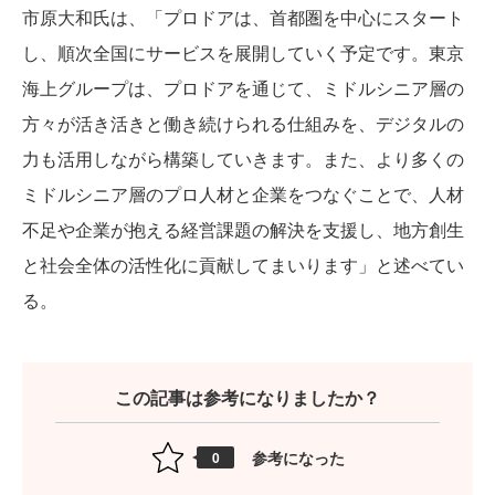
市原大和氏は、「プロドアは、首都圏を中心にスタート
し、順次全国にサービスを展開していく予定です。東京
海上グループは、プロドアを通じて、ミドルシニア層の
方々が活き活きと働き続けられる仕組みを、デジタルの
力も活用しながら構築していきます。また、より多くの
ミドルシニア層のプロ人材と企業をつなぐことで、人材
不足や企業が抱える経営課題の解決を支援し、地方創生
と社会全体の活性化に貢献してまいります」と述べてい
る。
この記事は参考になりましたか？
参考になった
0