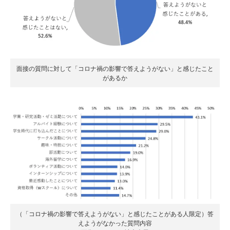
面接の質問に対して「コロナ禍の影響で答えようがない」と感じたこと
があるか
（「コロナ禍の影響で答えようがない」と感じたことがある人限定）答
えようがなかった質問内容