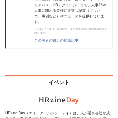
リアパス、HRテクノロジーまで、人事部や
人事に関わる皆様に役立つ記事（ノウハ
ウ、事例など）やニュースを提供していま
す。
※プロフィールは、執筆時点、または直近の記事の寄稿時点で
の内容です
この著者の最近の執筆記事
イベント
HRzine Day（エイチアールジン・デイ）は、人が活き会社が成