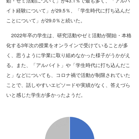
動・ゼミ活動について」が43.1％で最も多く、「アルバ
イト経験について」が29.5％、「学生時代に打ち込んだ
ことについて」が29.0％と続いた。
2022年卒の学生は、研究活動やゼミ活動が開始・本格
化する3年次の授業をオンラインで受けていることが多
く、思うように学業に取り組めなかった様子がうかがえ
る。また、「アルバイト」や「学生時代に打ち込んだこ
と」などについても、コロナ禍で活動が制限されていた
ことで、話しやすいエピソードや実績がなく、答えづら
いと感じた学生が多かったようだ。