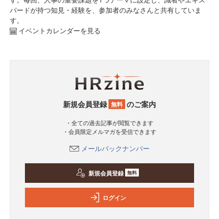
パードが持つ知見・経験を、参加者のみなさんと共有していま
す。
イベントカレンダーを見る
新規会員登録
のご案内
無料
・全ての過去記事が閲覧できます
・会員限定メルマガを受信できます
メールバックナンバー
新規会員登録
無料
ログイン