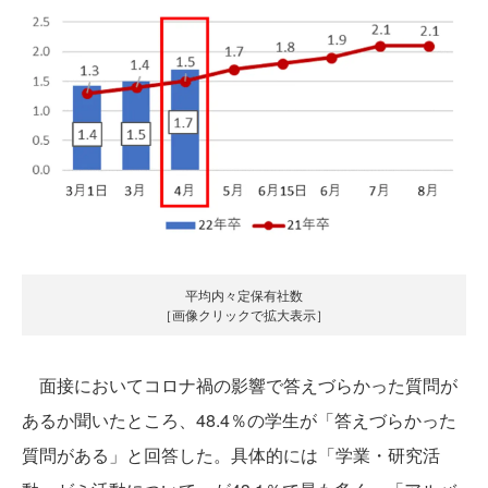
平均内々定保有社数
［画像クリックで拡大表示］
面接においてコロナ禍の影響で答えづらかった質問が
あるか聞いたところ、48.4％の学生が「答えづらかった
質問がある」と回答した。具体的には「学業・研究活