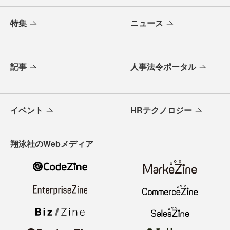
特集
ニュース
記事
人事法令ポータル
イベント
HRテクノロジー
翔泳社のWebメディア