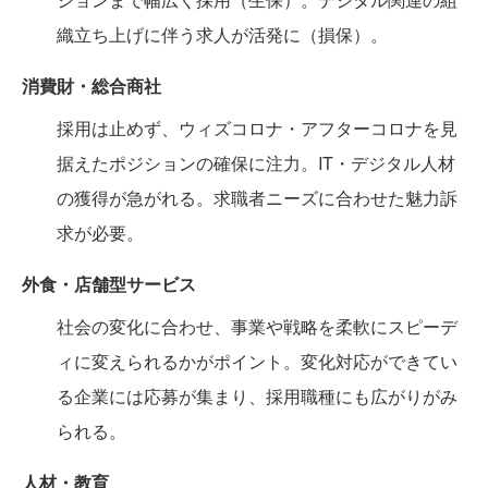
織立ち上げに伴う求人が活発に（損保）。
消費財・総合商社
採用は止めず、ウィズコロナ・アフターコロナを見
据えたポジションの確保に注力。IT・デジタル人材
の獲得が急がれる。求職者ニーズに合わせた魅力訴
求が必要。
外食・店舗型サービス
社会の変化に合わせ、事業や戦略を柔軟にスピーデ
ィに変えられるかがポイント。変化対応ができてい
る企業には応募が集まり、採用職種にも広がりがみ
られる。
人材・教育