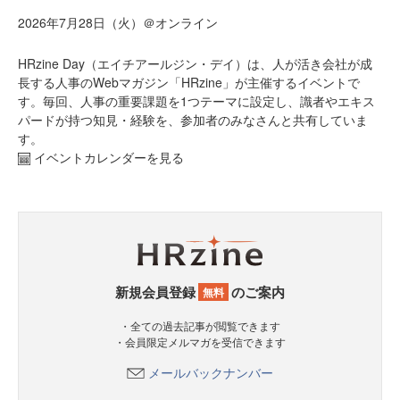
2026年7月28日（火）＠オンライン
HRzine Day（エイチアールジン・デイ）は、人が活き会社が成
長する人事のWebマガジン「HRzine」が主催するイベントで
す。毎回、人事の重要課題を1つテーマに設定し、識者やエキス
パードが持つ知見・経験を、参加者のみなさんと共有していま
す。
イベントカレンダーを見る
新規会員登録
のご案内
無料
・全ての過去記事が閲覧できます
・会員限定メルマガを受信できます
メールバックナンバー