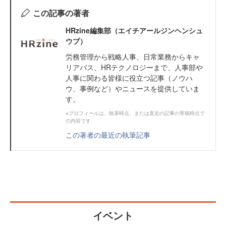
この記事の著者
HRzine編集部（エイチアールジンヘンシュ
ウブ）
労務管理から戦略人事、日常業務からキャ
リアパス、HRテクノロジーまで、人事部や
人事に関わる皆様に役立つ記事（ノウハ
ウ、事例など）やニュースを提供していま
す。
※プロフィールは、執筆時点、または直近の記事の寄稿時点で
の内容です
この著者の最近の執筆記事
イベント