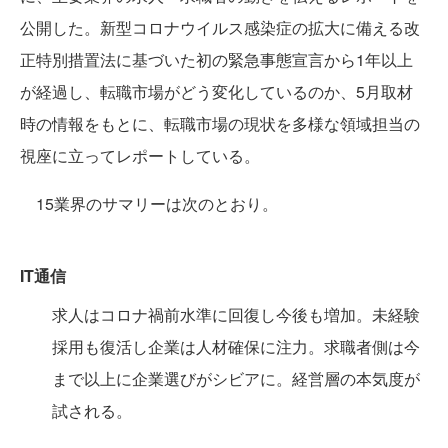
公開した。新型コロナウイルス感染症の拡大に備える改
正特別措置法に基づいた初の緊急事態宣言から1年以上
が経過し、転職市場がどう変化しているのか、5月取材
時の情報をもとに、転職市場の現状を多様な領域担当の
視座に立ってレポートしている。
15業界のサマリーは次のとおり。
IT通信
求人はコロナ禍前水準に回復し今後も増加。未経験
採用も復活し企業は人材確保に注力。求職者側は今
まで以上に企業選びがシビアに。経営層の本気度が
試される。