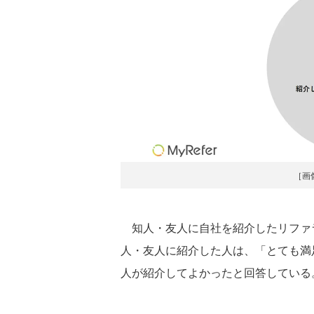
［画
知人・友人に自社を紹介したリファ
人・友人に紹介した人は、「とても満足」
人が紹介してよかったと回答している