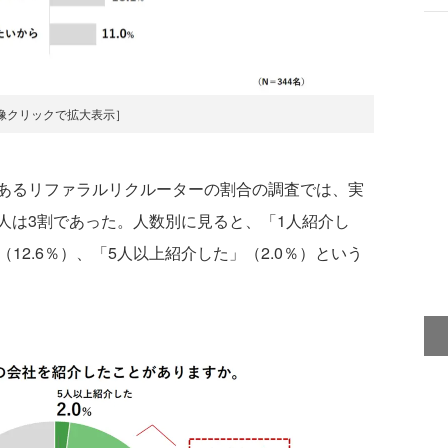
像クリックで拡大表示］
あるリファラルリクルーターの割合の調査では、実
人は3割であった。人数別に見ると、「1人紹介し
（12.6％）、「5人以上紹介した」（2.0％）という