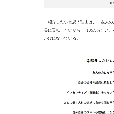
［画
紹介したいと思う理由は、「友人の力
長に貢献したいから」（35.5％）と
かけになっている。