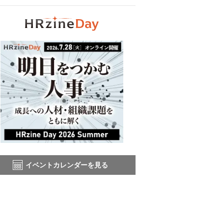
イベントカレンダーを見る