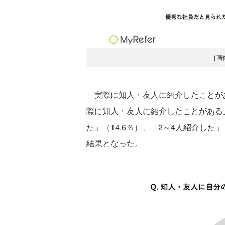
［画
実際に知人・友人に紹介したことが
際に知人・友人に紹介したことがある
た」（14.6％）、「2～4人紹介した」
結果となった。