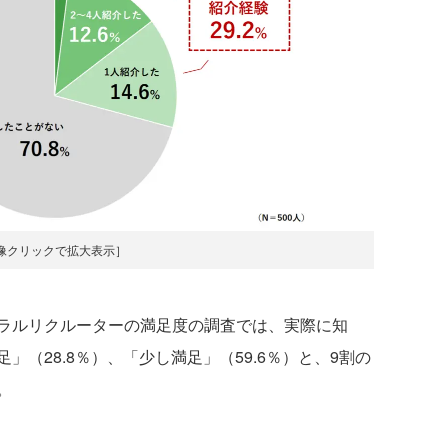
像クリックで拡大表示］
ラルリクルーターの満足度の調査では、実際に知
（28.8％）、「少し満足」（59.6％）と、9割の
。