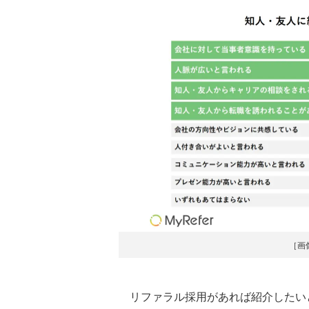
［画
リファラル採用があれば紹介したい