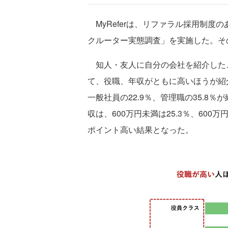
MyReferは、リファラル採用制度
クルーター実態調査」を実施した。そ
知人・友人に自分の会社を紹介した
て、役職、年収がともに高いほうが紹
一般社員の22.9％、管理職の35.8
収は、600万円未満は25.3％、600
ポイント高い結果となった。