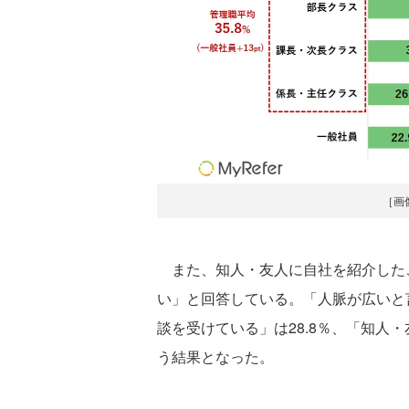
［画
また、知人・友人に自社を紹介したこ
い」と回答している。「人脈が広いと言
談を受けている」は28.8％、「知人・
う結果となった。