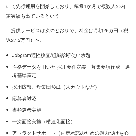
にて先行運用を開始しており、稼働1か月で複数人の内
定実績も出ているという。
提供サービスは次のとおりで、料金は月額25万円（税
込27.5万円）〜。
Jobgram適性検査/組織診断使い放題
性格データを用いた 採用要件定義、募集要項作成、選
考基準策定
採用広報、母集団形成（スカウトなど）
応募者対応
書類選考実施
一次面接実施（構造化面接）
アトラクトサポート（内定承諾のための魅力づけを心