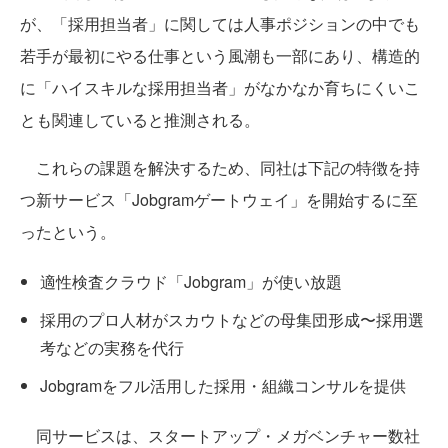
が、「採用担当者」に関しては人事ポジションの中でも
若手が最初にやる仕事という風潮も一部にあり、構造的
に「ハイスキルな採用担当者」がなかなか育ちにくいこ
とも関連していると推測される。
これらの課題を解決するため、同社は下記の特徴を持
つ新サービス「Jobgramゲートウェイ」を開始するに至
ったという。
適性検査クラウド「Jobgram」が使い放題
採用のプロ人材がスカウトなどの母集団形成〜採用選
考などの実務を代行
Jobgramをフル活用した採用・組織コンサルを提供
同サービスは、スタートアップ・メガベンチャー数社