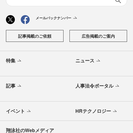
メールバックナンバー
記事掲載のご依頼
広告掲載のご案内
特集
ニュース
記事
人事法令ポータル
イベント
HRテクノロジー
翔泳社のWebメディア