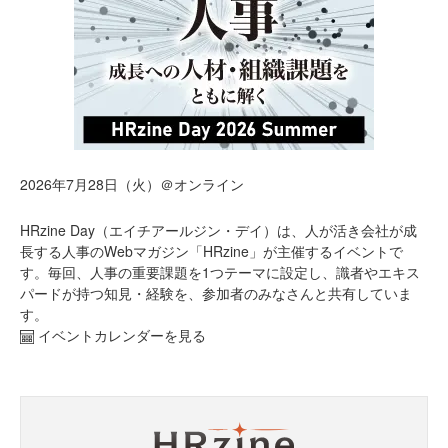
2026年7月28日（火）＠オンライン
HRzine Day（エイチアールジン・デイ）は、人が活き会社が成
長する人事のWebマガジン「HRzine」が主催するイベントで
す。毎回、人事の重要課題を1つテーマに設定し、識者やエキス
パードが持つ知見・経験を、参加者のみなさんと共有していま
す。
イベントカレンダーを見る