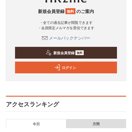
新規会員登録
のご案内
無料
・全ての過去記事が閲覧できます
・会員限定メルマガを受信できます
メールバックナンバー
新規会員登録
無料
ログイン
アクセスランキング
今日
月間