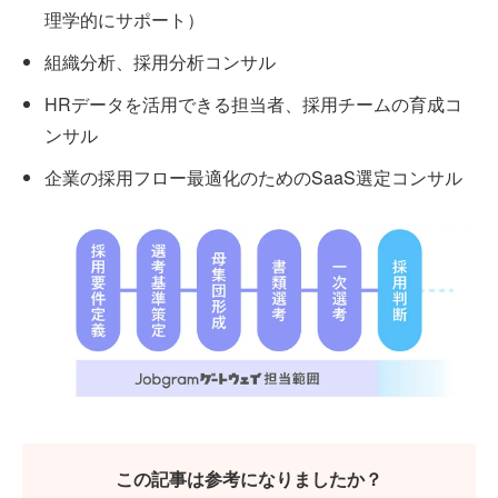
理学的にサポート）
組織分析、採用分析コンサル
HRデータを活用できる担当者、採用チームの育成コ
ンサル
企業の採用フロー最適化のためのSaaS選定コンサル
この記事は参考になりましたか？