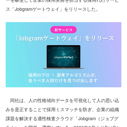
ス「Jobgramゲートウェイ」をリリースした。
同社は、人の性格傾向データを可視化して人の思い込
みを是正することで採用ミスマッチを防ぎ、企業の組織
課題を解決する適性検査クラウド「Jobgram（ジョブグ