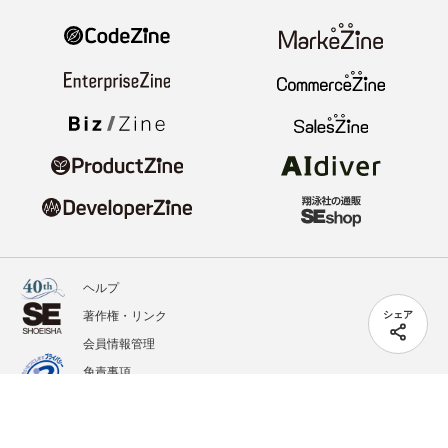
ヘルプ
著作権・リンク
シェア
会員情報管理
免責事項
会社概要
サービス利用規約