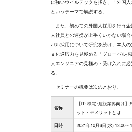
に強いウイルテックを招き、「外国人
というテーマで解説する。
また、初めての外国人採用を行う企
人社員との連携が上手くいかない場合
バル採用について研究を続け、本人の
文化適応力を見極める「グローバル採
人エンジニアの見極め・受け入れに必
る。
セミナーの概要は次のとおり。
【IT･機電･建設業界向け
名称
ット・デメリットとは
日時
2021年10月6日(水) 13:00～1