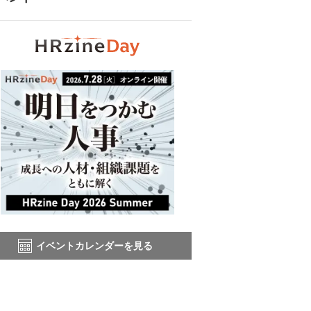
イベントカレンダーを見る