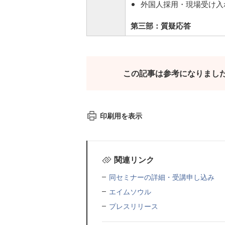
外国人採用・現場受け入
第三部：質疑応答
この記事は参考になりまし
印刷用を表示
関連リンク
同セミナーの詳細・受講申し込み
エイムソウル
プレスリリース