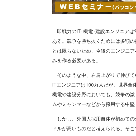
即戦力のIT･機電･建設エンジニア
ある。競争を勝ち抜くためには多額の
とは限らないため、今後のエンジニア
みを作る必要がある。
そのような中、右肩上がりで伸びて
ITエンジニアは100万人だが、世界全
機電や建設分野においても、競争の激
ムやミャンマーなどから採用する中堅
しかし、外国人採用自体が初めての
ドルが高いものだと考えられる。そこ