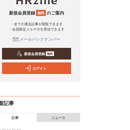
新規会員登録
のご案内
無料
・全ての過去記事が閲覧できます
・会員限定メルマガを受信できます
メールバックナンバー
新規会員登録
無料
ログイン
着記事
記事
ニュース