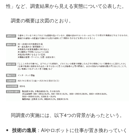
性」など、調査結果から見える実態について公表した。
調査の概要は次図のとおり。
同調査の実施には、以下4つの背景があったという。
技術の進展
：AIやロボットに仕事が置き換わっていく