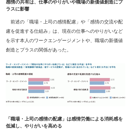
感情の共有は、仕事のやりがいや職場の新価値創造にプ
ラスに影響
前述の「職場・上司の感情配慮」や「感情の交流や配
慮を促進する仕組み」は、現在の仕事へのやりがいなど
を示す本人のワークエンゲージメントや、職場の新価値
創造とプラスの関係があった。
「職場・上司の感情の配慮」は感情労働による消耗感を
低減し、やりがいを高める