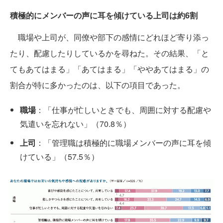
積極的にメンバーの声に耳を傾けている上司は約6割
職場や上司が、同僚や部下の感情にどれほど寄り添っ
たり、配慮したりしているかを尋ねた。その結果、「と
てもあてはまる」「あてはまる」「ややあてはまる」の
割合が特に多かったのは、以下の項目であった。
職場
：「仕事が忙しいときでも、周囲に対する配慮や
気遣いを忘れない」（70.8％）
上司
：「管理職は積極的に職場メンバーの声に耳を傾
けている」（57.5％）