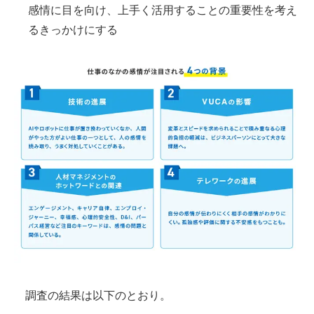
感情に目を向け、上手く活用することの重要性を考え
るきっかけにする
調査の結果は以下のとおり。