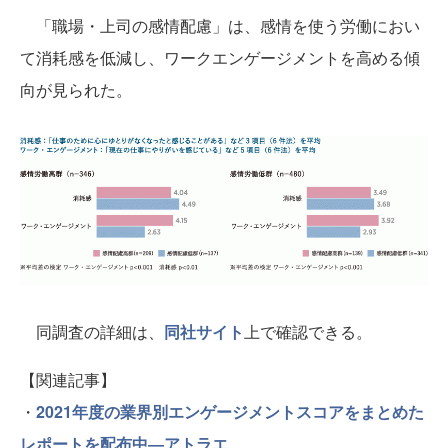
「職場・上司の感情配慮」は、感情を使う労働におい
て消耗感を低減し、ワークエンゲージメントを高める傾
向が見られた。
同調査の詳細は、
同社サイト
上で確認できる。
【関連記事】
・
2021年度の業界別エンゲージメントスコアをまとめた
レポートを配布中―アトラエ