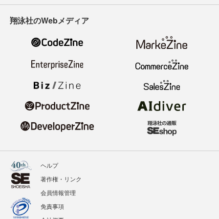
翔泳社のWebメディア
ヘルプ
著作権・リンク
会員情報管理
免責事項