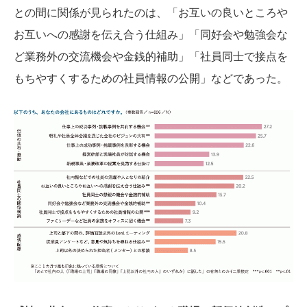
との間に関係が見られたのは、「お互いの良いところや
お互いへの感謝を伝え合う仕組み」「同好会や勉強会な
ど業務外の交流機会や金銭的補助」「社員同士で接点を
もちやすくするための社員情報の公開」などであった。