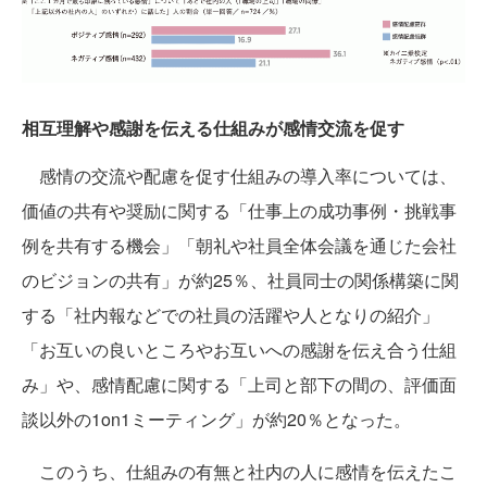
相互理解や感謝を伝える仕組みが感情交流を促す
感情の交流や配慮を促す仕組みの導入率については、
価値の共有や奨励に関する「仕事上の成功事例・挑戦事
例を共有する機会」「朝礼や社員全体会議を通じた会社
のビジョンの共有」が約25％、社員同士の関係構築に関
する「社内報などでの社員の活躍や人となりの紹介」
「お互いの良いところやお互いへの感謝を伝え合う仕組
み」や、感情配慮に関する「上司と部下の間の、評価面
談以外の1on1ミーティング」が約20％となった。
このうち、仕組みの有無と社内の人に感情を伝えたこ