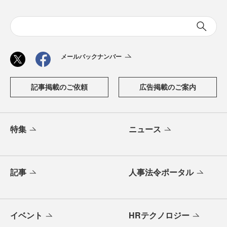
メールバックナンバー
記事掲載のご依頼
広告掲載のご案内
特集
ニュース
記事
人事法令ポータル
イベント
HRテクノロジー