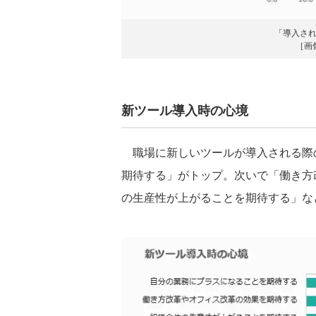
「導入さ
［画
新ツール導入時の心境
職場に新しいツールが導入される際
期待する」がトップ。次いで「働き方
の生産性が上がることを期待する」な