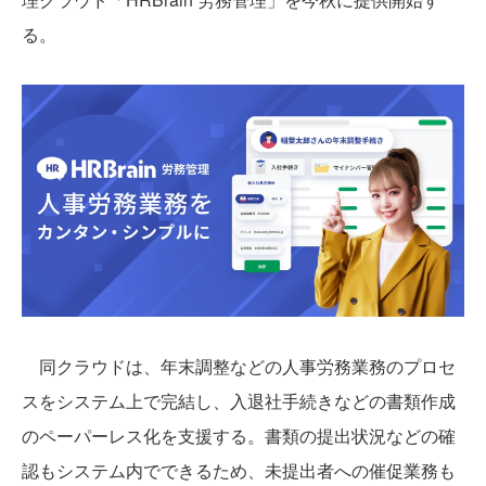
る。
同クラウドは、年末調整などの人事労務業務のプロセ
スをシステム上で完結し、入退社手続きなどの書類作成
のペーパーレス化を支援する。書類の提出状況などの確
認もシステム内でできるため、未提出者への催促業務も