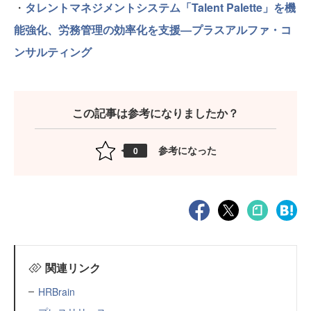
・
タレントマネジメントシステム「Talent Palette」を機
能強化、労務管理の効率化を支援―プラスアルファ・コ
ンサルティング
この記事は参考になりましたか？
参考になった
0
関連リンク
HRBrain