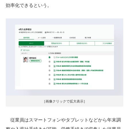
効率化できるという。
［画像クリックで拡大表示］
従業員はスマートフォンやタブレットなどから年末調
整や入退社手続きが可能。労務手続きで収集した従業員