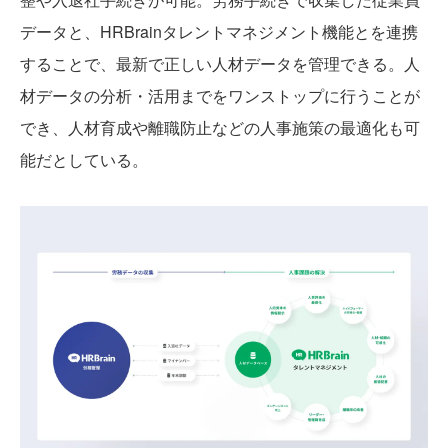
データと、HRBrainタレントマネジメント機能とを連携
することで、最新で正しい人材データを管理できる。人
材データの分析・活用までをワンストップに行うことが
でき、人材育成や離職防止などの人事施策の最適化も可
能だとしている。