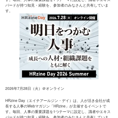
パードが持つ知見・経験を、参加者のみなさんと共有していま
す。
2026年7月28日（火）＠オンライン
HRzine Day（エイチアールジン・デイ）は、人が活き会社が成
長する人事のWebマガジン「HRzine」が主催するイベントで
す。毎回、人事の重要課題を1つテーマに設定し、識者やエキス
パードが持つ知見・経験を、参加者のみなさんと共有していま