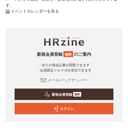
す。
イベントカレンダーを見る
新規会員登録
のご案内
無料
・全ての過去記事が閲覧できます
・会員限定メルマガを受信できます
メールバックナンバー
新規会員登録
無料
ログイン