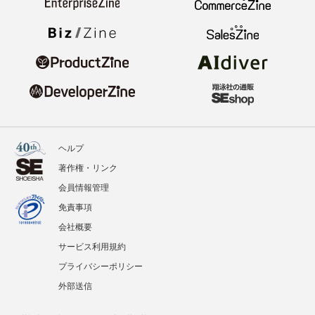
ヘルプ
著作権・リンク
会員情報管理
免責事項
会社概要
サービス利用規約
プライバシーポリシー
外部送信