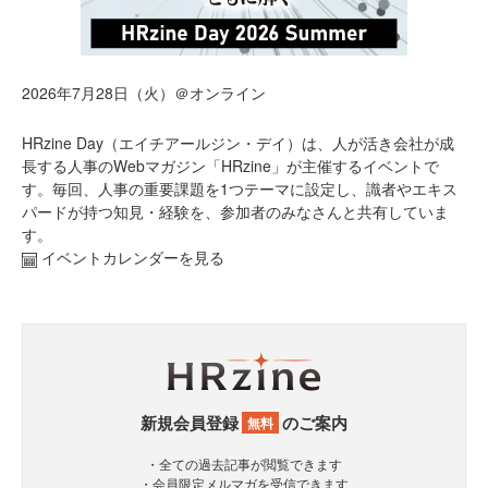
2026年7月28日（火）＠オンライン
HRzine Day（エイチアールジン・デイ）は、人が活き会社が成
長する人事のWebマガジン「HRzine」が主催するイベントで
す。毎回、人事の重要課題を1つテーマに設定し、識者やエキス
パードが持つ知見・経験を、参加者のみなさんと共有していま
す。
イベントカレンダーを見る
新規会員登録
のご案内
無料
・全ての過去記事が閲覧できます
・会員限定メルマガを受信できます