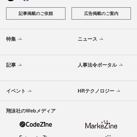
記事掲載のご依頼
広告掲載のご案内
特集
ニュース
記事
人事法令ポータル
イベント
HRテクノロジー
翔泳社のWebメディア