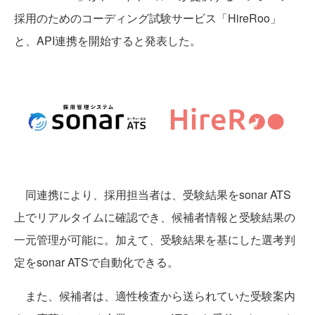
採用のためのコーディング試験サービス「HireRoo」
と、API連携を開始すると発表した。
同連携により、採用担当者は、受験結果をsonar ATS
上でリアルタイムに確認でき、候補者情報と受験結果の
一元管理が可能に。加えて、受験結果を基にした選考判
定をsonar ATSで自動化できる。
また、候補者は、適性検査から送られていた受験案内