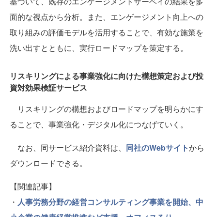
基づいて、既存のエンゲージメントサーベイの結果を多
面的な視点から分析。また、エンゲージメント向上への
取り組みの評価モデルを活用することで、有効な施策を
洗い出すとともに、実行ロードマップを策定する。
リスキリングによる事業強化に向けた構想策定および投
資対効果検証サービス
リスキリングの構想およびロードマップを明らかにす
ることで、事業強化・デジタル化につなげていく。
なお、同サービス紹介資料は、
同社のWebサイト
から
ダウンロードできる。
【関連記事】
・
人事労務分野の経営コンサルティング事業を開始、中