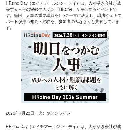
HRzine Day（エイチアールジン・デイ）は、人が活き会社が成
長する人事のWebマガジン「HRzine」が主催するイベントで
す。毎回、人事の重要課題を1つテーマに設定し、識者やエキス
パードが持つ知見・経験を、参加者のみなさんと共有していま
す。
2026年7月28日（火）＠オンライン
HRzine Day（エイチアールジン・デイ）は、人が活き会社が成