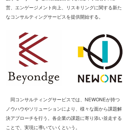
営、エンゲージメント向上、リスキリングに関する新た
なコンサルティングサービスを提供開始する。
同コンサルティングサービスでは、NEWONEが持つ
ノウハウやソリューションにより、様々な面から課題解
決アプローチを行う。各企業の課題に寄り添い並走する
ことで、実現に導いていくという。