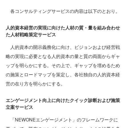
各コンサルティングサービスの内容は以下のとおり。
人的資本経営の実現に向けた人材の質・量を組み合わせ
た人材戦略策定サービス
人的資本の開示義務化に向け、ビジョンおよび経営戦
略の実現に必要となる人的資本の量と質の両面からギャ
ップを明らかにする。その上で、ギャップを埋めるため
の施策とロードマップを策定し、各社独自の人的資本経
営の在り方を明らかにする。
エンゲージメント向上に向けたクイック診断および施策
立案サービス
「NEWONEエンゲージメント」のフレームワークに