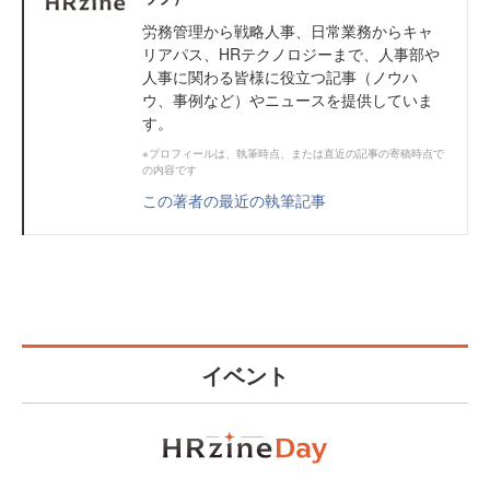
労務管理から戦略人事、日常業務からキャ
リアパス、HRテクノロジーまで、人事部や
人事に関わる皆様に役立つ記事（ノウハ
ウ、事例など）やニュースを提供していま
す。
※プロフィールは、執筆時点、または直近の記事の寄稿時点で
の内容です
この著者の最近の執筆記事
イベント