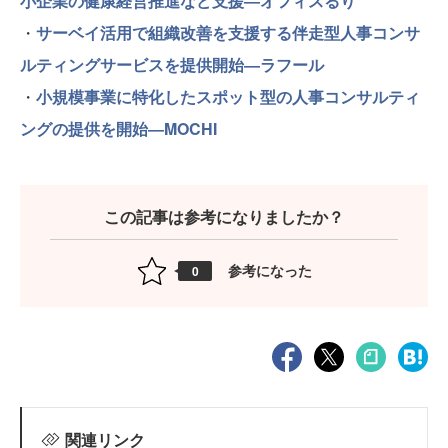
小企業の健康経営推進など支援―オフィスるり
・
サーベイ活用で組織改善を支援する伴走型人事コンサ
ルティングサービスを提供開始―ラフール
・
小規模事業に特化したスポット型の人事コンサルティ
ングの提供を開始―MOCHI
この記事は参考になりましたか？
参考になった
0
関連リンク