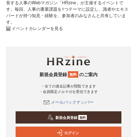
長する人事のWebマガジン「HRzine」が主催するイベントで
す。毎回、人事の重要課題を1つテーマに設定し、識者やエキス
パードが持つ知見・経験を、参加者のみなさんと共有していま
す。
イベントカレンダーを見る
新規会員登録
のご案内
無料
・全ての過去記事が閲覧できます
・会員限定メルマガを受信できます
メールバックナンバー
新規会員登録
無料
ログイン