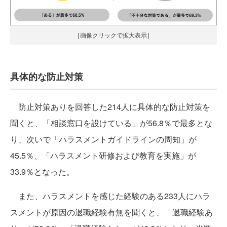
［画像クリックで拡大表示］
具体的な防止対策
防止対策ありを回答した214人に具体的な防止対策を
聞くと、「相談窓口を設けている」が56.8％で最多とな
り、次いで「ハラスメントガイドラインの周知」が
45.5％、「ハラスメント研修および教育を実施」が
33.9％となった。
また、ハラスメントを感じた経験のある233人にハラ
スメントが原因の退職経験有無を聞くと、「退職経験あ