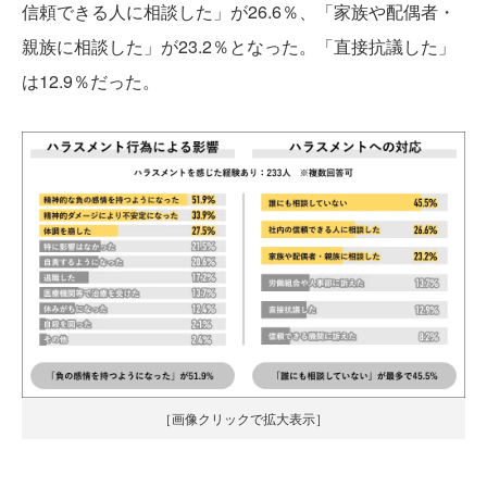
信頼できる人に相談した」が26.6％、「家族や配偶者・
親族に相談した」が23.2％となった。「直接抗議した」
は12.9％だった。
［画像クリックで拡大表示］