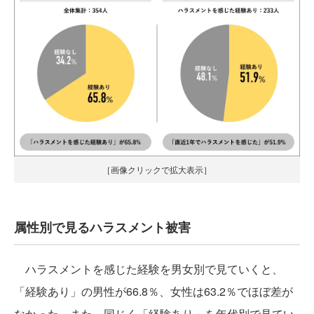
［画像クリックで拡大表示］
属性別で見るハラスメント被害
ハラスメントを感じた経験を男女別で見ていくと、
「経験あり」の男性が66.8％、女性は63.2％でほぼ差が
なかった。また、同じく「経験あり」を年代別で見てい