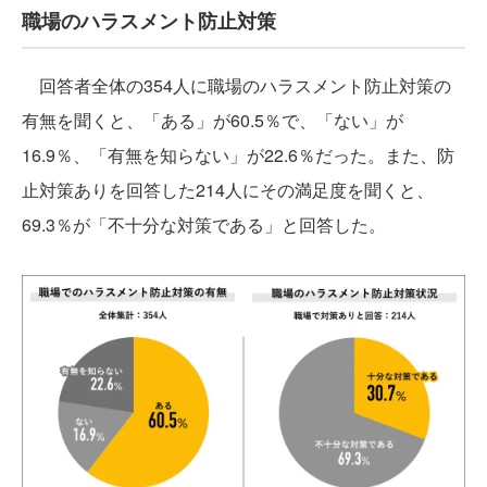
職場のハラスメント防止対策
回答者全体の354人に職場のハラスメント防止対策の
有無を聞くと、「ある」が60.5％で、「ない」が
16.9％、「有無を知らない」が22.6％だった。また、防
止対策ありを回答した214人にその満足度を聞くと、
69.3％が「不十分な対策である」と回答した。