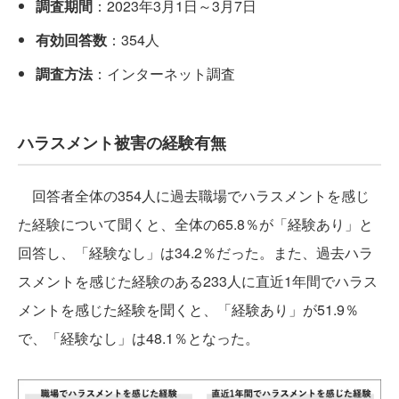
調査期間
：2023年3月1日～3月7日
有効回答数
：354人
調査方法
：インターネット調査
ハラスメント被害の経験有無
回答者全体の354人に過去職場でハラスメントを感じ
た経験について聞くと、全体の65.8％が「経験あり」と
回答し、「経験なし」は34.2％だった。また、過去ハラ
スメントを感じた経験のある233人に直近1年間でハラス
メントを感じた経験を聞くと、「経験あり」が51.9％
で、「経験なし」は48.1％となった。