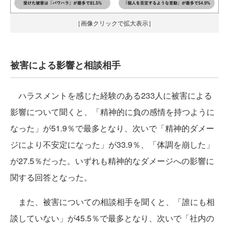
［画像クリックで拡大表示］
被害による影響と相談相手
ハラスメントを感じた経験のある233人に被害による
影響について聞くと、「精神的に負の感情を持つように
なった」が51.9％で最多となり、次いで「精神的ダメー
ジにより不安定になった」が33.9％、「体調を崩した」
が27.5％だった。いずれも精神的なダメージへの影響に
関する回答となった。
また、被害についての相談相手を聞くと、「誰にも相
談していない」が45.5％で最多となり、次いで「社内の