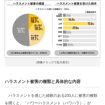
［画像クリックで拡大表示］
ハラスメント被害の種類と具体的な内容
ハラスメントを感じた経験のある233人に被害の種類
を聞くと、「パワーハラスメント（パワハラ）」が