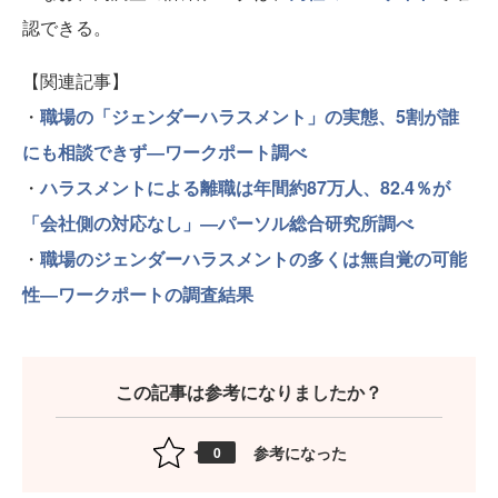
認できる。
【関連記事】
・
職場の「ジェンダーハラスメント」の実態、5割が誰
にも相談できず―ワークポート調べ
・
ハラスメントによる離職は年間約87万人、82.4％が
「会社側の対応なし」―パーソル総合研究所調べ
・
職場のジェンダーハラスメントの多くは無自覚の可能
性―ワークポートの調査結果
この記事は参考になりましたか？
参考になった
0