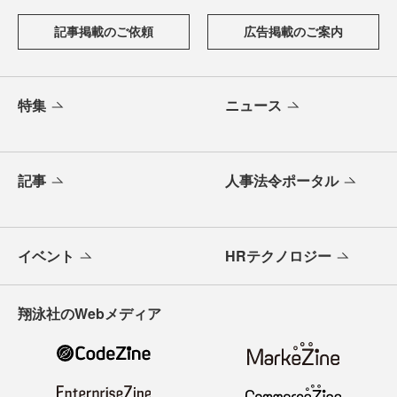
記事掲載のご依頼
広告掲載のご案内
特集
ニュース
記事
人事法令ポータル
イベント
HRテクノロジー
翔泳社のWebメディア