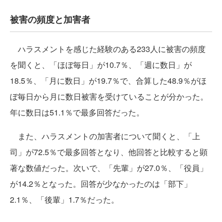
被害の頻度と加害者
ハラスメントを感じた経験のある233人に被害の頻度
を聞くと、「ほぼ毎日」が10.7％、「週に数日」が
18.5％、「月に数日」が19.7％で、合算した48.9％がほ
ぼ毎日から月に数日被害を受けていることが分かった。
年に数日は51.1％で最多回答だった。
また、ハラスメントの加害者について聞くと、「上
司」が72.5％で最多回答となり、他回答と比較すると顕
著な数値だった。次いで、「先輩」が27.0％、「役員」
が14.2％となった。回答が少なかったのは「部下」
2.1％、「後輩」1.7％だった。