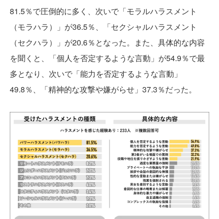
81.5％で圧倒的に多く、次いで「モラルハラスメント
（モラハラ）」が36.5％、「セクシャルハラスメント
（セクハラ）」が20.6％となった。また、具体的な内容
を聞くと、「個人を否定するような言動」が54.9％で最
多となり、次いで「能力を否定するような言動」
49.8％、「精神的な攻撃や嫌がらせ」37.3％だった。