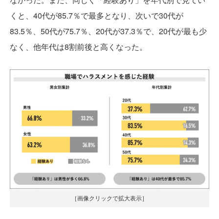
くと、40代が85.7％で最多となり、次いで30代が
83.5％、50代が75.7％、20代が37.3％で、20代が最も少
なく、他年代は8割前後と高くなった。
［画像クリックで拡大表示］