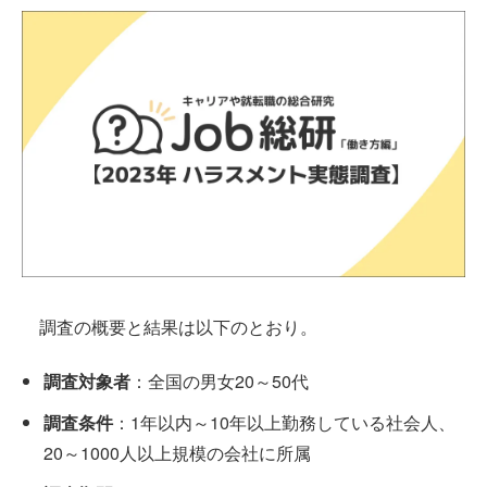
調査の概要と結果は以下のとおり。
調査対象者
：全国の男女20～50代
調査条件
：1年以内～10年以上勤務している社会人、
20～1000人以上規模の会社に所属