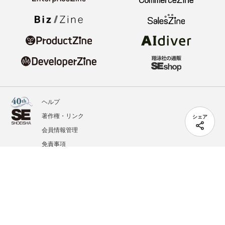
ヘルプ
著作権・リンク
シェア
会員情報管理
免責事項
会社概要
サービス利用規約
プライバシーポリシー
外部送信
掲載記事、写真、イラストの無断転載を禁じます。