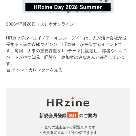
2026年7月28日（火）＠オンライン
HRzine Day（エイチアールジン・デイ）は、人が活き会社が成
長する人事のWebマガジン「HRzine」が主催するイベントで
す。毎回、人事の重要課題を1つテーマに設定し、識者やエキス
パードが持つ知見・経験を、参加者のみなさんと共有していま
す。
イベントカレンダーを見る
新規会員登録
のご案内
無料
・全ての過去記事が閲覧できます
・会員限定メルマガを受信できます