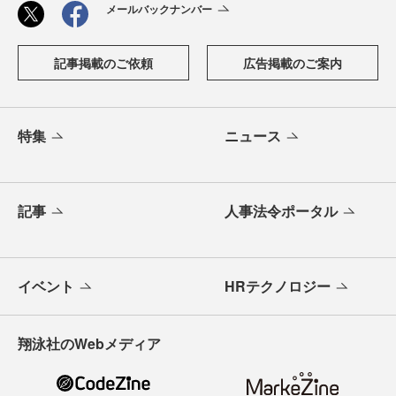
メールバックナンバー
記事掲載のご依頼
広告掲載のご案内
特集
ニュース
記事
人事法令ポータル
イベント
HRテクノロジー
翔泳社のWebメディア