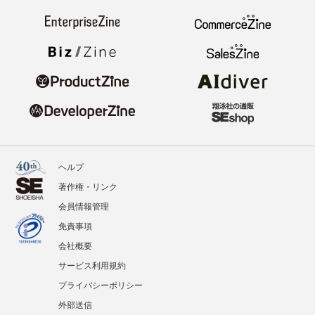
ヘルプ
著作権・リンク
会員情報管理
免責事項
会社概要
サービス利用規約
プライバシーポリシー
外部送信