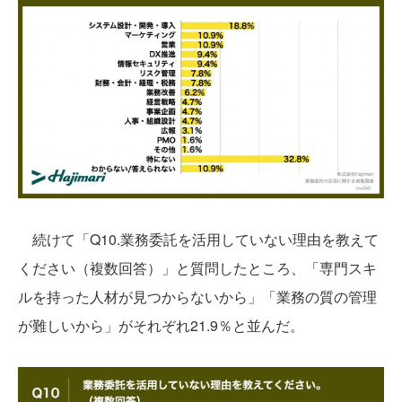
続けて「Q10.業務委託を活用していない理由を教えて
ください（複数回答）」と質問したところ、「専門スキ
ルを持った人材が見つからないから」「業務の質の管理
が難しいから」がそれぞれ21.9％と並んだ。