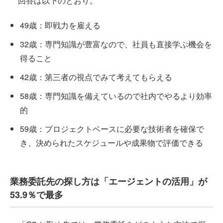
回答は以下のとおり。
49歳：即戦力を雇える
32歳：専門知識が豊富なので、社員も直接学ぶ機会を
得ること
42歳：第三者の視点でみて考えてもらえる
58歳：専門知識を備えているので社内でやるより効率
的
59歳：プロジェクトベースに必要な技術者を確保で
き、決められたスケジュールや成果物で評価できる
業務委託先の探し方は「エージェントの活用」が
53.9％で最多