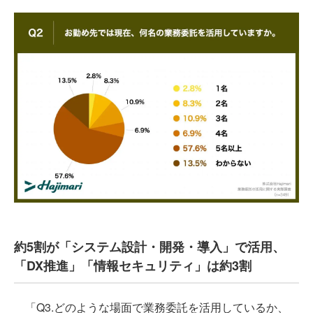
約5割が「システム設計・開発・導入」で活用、
「DX推進」「情報セキュリティ」は約3割
「Q3.どのような場面で業務委託を活用しているか、