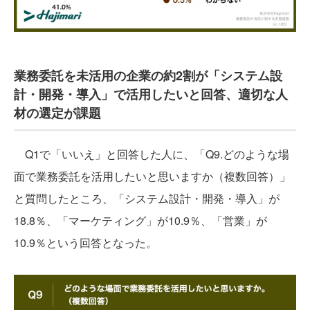
業務委託を未活用の企業の約2割が「システム設
計・開発・導入」で活用したいと回答、適切な人
材の選定が課題
Q1で「いいえ」と回答した人に、「Q9.どのような場
面で業務委託を活用したいと思いますか（複数回答）」
と質問したところ、「システム設計・開発・導入」が
18.8％、「マーケティング」が10.9％、「営業」が
10.9％という回答となった。