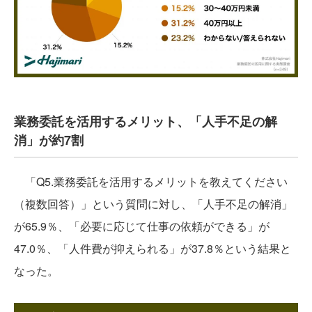
業務委託を活用するメリット、「人手不足の解
消」が約7割
「Q5.業務委託を活用するメリットを教えてください
（複数回答）」という質問に対し、「人手不足の解消」
が65.9％、「必要に応じて仕事の依頼ができる」が
47.0％、「人件費が抑えられる」が37.8％という結果と
なった。