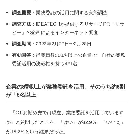
調査概要
：業務委託の活用に関する実態調査
調査方法
：IDEATECHが提供するリサーチPR「リサ
ピー」の企画によるインターネット調査
調査期間
：2023年2月27日〜2月28日
有効回答
：従業員数300名以上の企業で、自社の業務
委託活用の決裁権を持つ421名
企業の8割以上が業務委託を活用。そのうち約6割
が「5名以上」
「Q1.お勤め先では現在、業務委託を活用しています
か」と質問したところ、「はい」が82.9％、「いいえ」
が15.2％という結果だった。