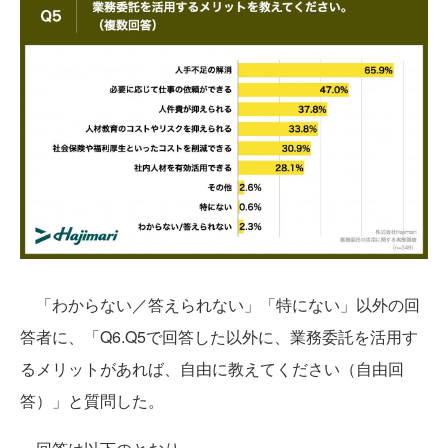
「わからない／答えられない」「特にない」以外の回
答者に、「Q6.Q5で回答した以外に、業務委託を活用す
るメリットがあれば、自由に教えてください（自由回
答）」と質問した。