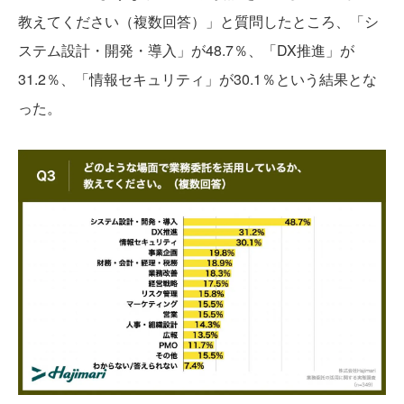
教えてください（複数回答）」と質問したところ、「シ
ステム設計・開発・導入」が48.7％、「DX推進」が
31.2％、「情報セキュリティ」が30.1％という結果とな
った。