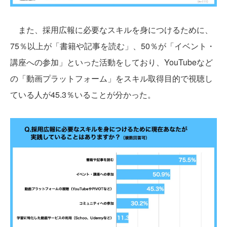
また、採用広報に必要なスキルを身につけるために、
75％以上が「書籍や記事を読む」、50％が「イベント・
講座への参加」といった活動をしており、YouTubeなど
の「動画プラットフォーム」をスキル取得目的で視聴し
ている人が45.3％いることが分かった。