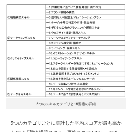
5つのスキルカテゴリと18要素の詳細
5つのカテゴリごとに集計した平均スコアが最も高か