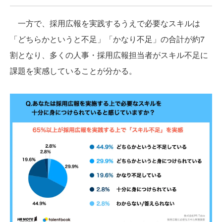
一方で、採用広報を実践するうえで必要なスキルは
「どちらかというと不足」「かなり不足」の合計が約7
割となり、多くの人事・採用広報担当者がスキル不足に
課題を実感していることが分かる。