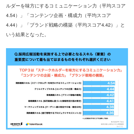
ルダーを味方にするコミュニケーション力（平均スコア
4.54）」「コンテンツ企画・構成力（平均スコア
4.44）」「ブランド戦略の構築（平均スコア4.42）」と
いう結果となった。