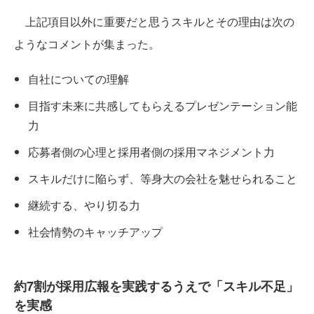
上記項目以外に重要だと思うスキルとその理由は次の
ようなコメントが集まった。
自社についての理解
目指す未来に共感してもらえるプレゼンテーション能
力
応募者側の心理と採用者側の採用マネジメント力
スキルだけに陥らず、等身大の会社を魅せられること
継続する、やり切る力
社会情勢のキャッチアップ
約7割が採用広報を実践するうえで「スキル不足」
を実感