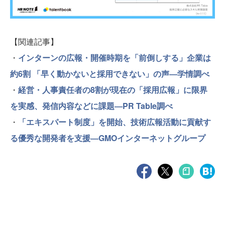
【関連記事】
・
インターンの広報・開催時期を「前倒しする」企業は
約6割 「早く動かないと採用できない」の声―学情調べ
・
経営・人事責任者の8割が現在の「採用広報」に限界
を実感、発信内容などに課題―PR Table調べ
・
「エキスパート制度」を開始、技術広報活動に貢献す
る優秀な開発者を支援―GMOインターネットグループ