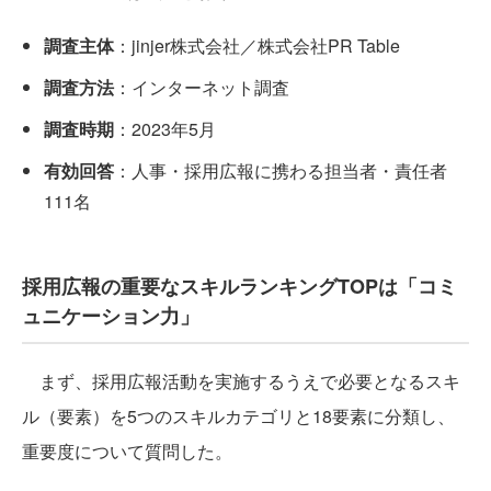
調査主体
：jinjer株式会社／株式会社PR Table
調査方法
：インターネット調査
調査時期
：2023年5月
有効回答
：人事・採用広報に携わる担当者・責任者
111名
採用広報の重要なスキルランキングTOPは「コミ
ュニケーション力」
まず、採用広報活動を実施するうえで必要となるスキ
ル（要素）を5つのスキルカテゴリと18要素に分類し、
重要度について質問した。