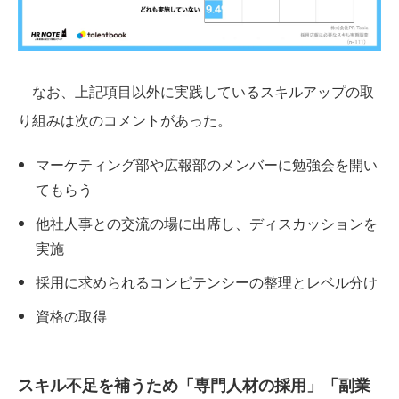
なお、上記項目以外に実践しているスキルアップの取
り組みは次のコメントがあった。
マーケティング部や広報部のメンバーに勉強会を開い
てもらう
他社人事との交流の場に出席し、ディスカッションを
実施
採用に求められるコンピテンシーの整理とレベル分け
資格の取得
スキル不足を補うため「専門人材の採用」「副業