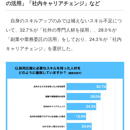
の活用」「社内キャリアチェンジ」など
自身のスキルアップのみでは補えないスキル不足につ
いて、32.7％が「社外の専門人材を採用」、28.0％が
「副業や業務委託の活用」をしており、24.3％が「社内
キャリアチェンジ」を選択した。