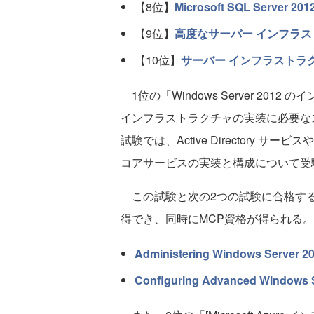
【8位】
Microsoft SQL Serve
【9位】
高度なサーバー インフラスト
【10位】
サーバー インフラストラク
1位の「Windows Server 2012 の
インフラストラクチャの実装に必要な
試験では、Active Directory サービ
コアサービスの実装と構成について受
この試験と次の2つの試験に合格す
得でき、同時にMCP資格が得られる。
Administering Windows Server 
Configuring Advanced Windows 