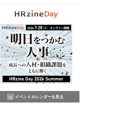
イベントカレンダーを見る