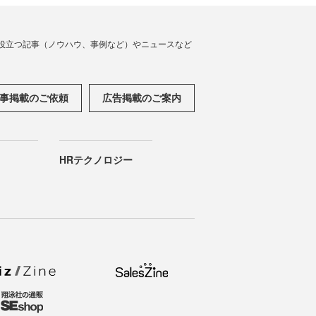
役立つ記事（ノウハウ、事例など）やニュースなど
事掲載のご依頼
広告掲載のご案内
HRテクノロジー