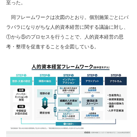
至った。
同フレームワークは次図のとおり。個別施策ごとにバ
ラバラになりがちな人的資本経営に関する議論に対し、
①から⑤のプロセスを行うことで、人的資本経営の思
考・整理を促進することを企図している。