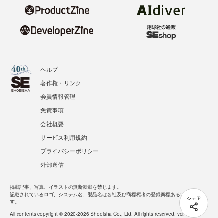
ヘルプ
著作権・リンク
会員情報管理
免責事項
会社概要
サービス利用規約
プライバシーポリシー
外部送信
掲載記事、写真、イラストの無断転載を禁じます。
記載されているロゴ、システム名、製品名は各社及び商標権者の登録商標あるいは商標で
シェア
す。
All contents copyright © 2020-2026 Shoeisha Co., Ltd. All rights reserved. ver.1.5