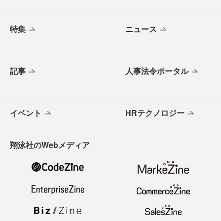
特集
ニュース
記事
人事法令ポータル
イベント
HRテクノロジー
翔泳社のWebメディア