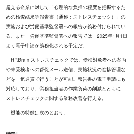
超える企業に対して「心理的な負担の程度を把握するた
めの検査結果等報告書（通称：ストレスチェック）」の
実施および労働基準監督署への報告が義務付けられてい
る。また、労働基準監督署への報告では、2025年1月1日
より電子申請が義務化される予定だ。
HRBrain ストレスチェックでは、受検対象者への案内
や未受検者への督促メール送信、実施状況の進捗管理な
どを一気通貫で行うことが可能。報告書の電子申請にも
対応しており、労務担当者の作業負荷の削減とともに、
ストレスチェックに関する業務改善を行える。
機能の特徴は次のとおり。
特徴1