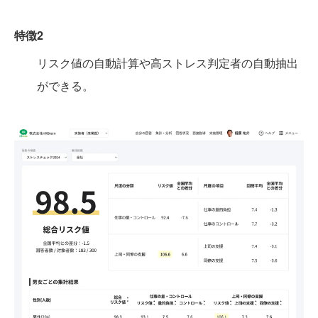
特徴2
リスク値の自動計算や高ストレス判定者の自動抽出
ができる。