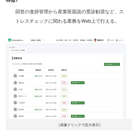
回答の進捗管理から産業医面談の受診勧奨など、ス
トレスチェックに関わる業務をWeb上で行える。
［画像クリックで拡大表示］