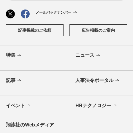
メールバックナンバー
記事掲載のご依頼
広告掲載のご案内
特集
ニュース
記事
人事法令ポータル
イベント
HRテクノロジー
翔泳社のWebメディア