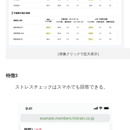
［画像クリックで拡大表示］
特徴3
ストレスチェックはスマホでも回答できる。