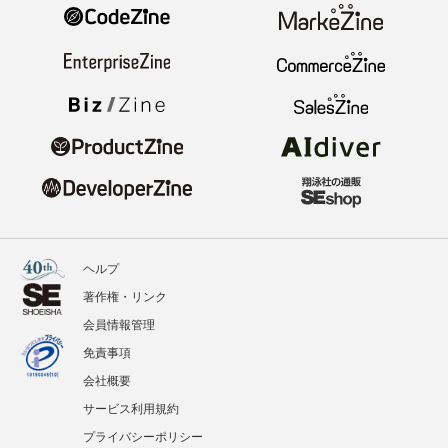
ヘルプ
著作権・リンク
会員情報管理
免責事項
会社概要
サービス利用規約
プライバシーポリシー