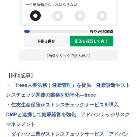
［画像クリックで拡大表示］
【関連記事】
・
「freee人事労務｜健康管理」を提供 健康診断やスト
レスチェック関連の業務を効率化—freee
・
住友生命保険がストレスチェックサービスを導入
DMPと連携して健康経営を強化—アドバンテッジリスク
マネジメント
・
ダイハツ工業がストレスチェックサービス「アドバン