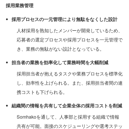
採用業務管理
採用プロセスの一元管理により無駄をなくした設計
人材採用を熟知したメンバーが開発しているため、
応募者の選定プロセスや採用プロセスを一元管理で
き、業務の無駄がない設計となっている。
担当者の業務を効率化して業務時間を大幅削減
採用担当者が抱えるタスクや業務プロセスを標準化
し、効率性を上げられる。また、採用担当者間の連
携コストも下げられる。
組織間の情報を共有して企業全体の採用コストを削減
Somhakoを通して、人事部と採用する組織で情報
共有が可能。面接のスケジューリングや選考ステッ