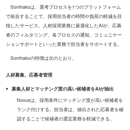
Somhakoは、選考プロセスを1つのプラットフォーム
で統合することで、採用担当者の時間や負荷の軽減を目
指したサービス。人材採用業務に最適化したAIが、応募
者のフィルタリング、各プロセスの通知、コミュニケー
ションサポートといった業務で担当者をサポートする。
Somhakoの特徴は次のとおり。
人材募集、応募者管理
募集人材とマッチング度の高い候補者をAIが抽出
Novusは、採用条件にマッチング度が高い候補者を
ランク付けする。担当者は、抽出された応募者を確
認することで候補者の選定業務を軽減できる。