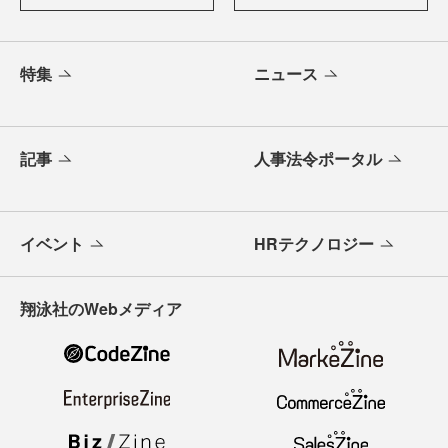
特集
ニュース
記事
人事法令ポータル
イベント
HRテクノロジー
翔泳社のWebメディア