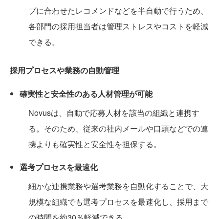
プに合わせたレコメンドなどを半自動で行うため、
各部門の採用担当者は管理ストレスやコストを軽減
できる。
採用プロセスや業務の自動管理
確実性と安全性のある人材管理が可能
Novusは、自動で応募人材を該当の組織と連携す
る。そのため、従来の社内メールや口頭などでの連
携よりも確実性と安全性を担保する。
選考プロセスを最速化
細かな連携業務や選考業務を自動化することで、大
規模な組織でも選考プロセスを最速化し、採用まで
の時間を約30％軽減できる。