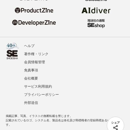
ヘルプ
著作権・リンク
会員情報管理
免責事項
会社概要
サービス利用規約
プライバシーポリシー
外部送信
掲載記事、写真、イラストの無断転載を禁じます。
記載されているロゴ、システム名、製品名は各社及び商標権者の登録商標あるいは商標で
シェア
す。