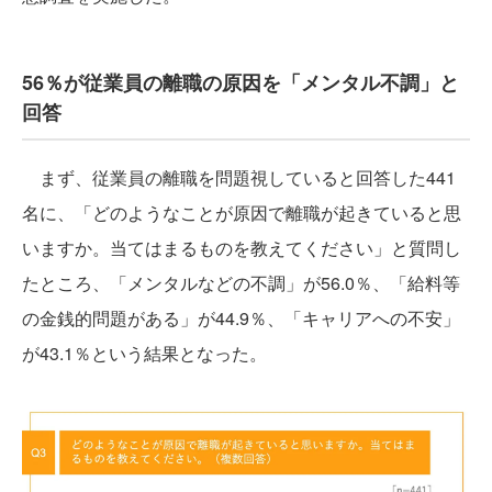
56％が従業員の離職の原因を「メンタル不調」と
回答
まず、従業員の離職を問題視していると回答した441
名に、「どのようなことが原因で離職が起きていると思
いますか。当てはまるものを教えてください」と質問し
たところ、「メンタルなどの不調」が56.0％、「給料等
の金銭的問題がある」が44.9％、「キャリアへの不安」
が43.1％という結果となった。