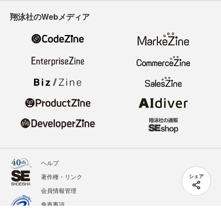
翔泳社のWebメディア
ヘルプ
著作権・リンク
シェア
会員情報管理
免責事項
会社概要