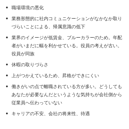
職場環境の悪化
業務形態的に社内コミュニケーションがなかなか取り
づらいことによる、帰属意識の低下
業界のイメージが低賃金、ブルーカラーのため。年配
者がいまだに幅を利かせている。役員の考えが古い。
役員が同族
休暇の取りづらさ
上がつかえているため、昇格ができにくい
働きがいの点で離職されている方が多い。どうしても
あなたが必要なんだというような気持ちが会社側から
従業員へ伝わっていない
キャリアの不安、会社の将来性、待遇