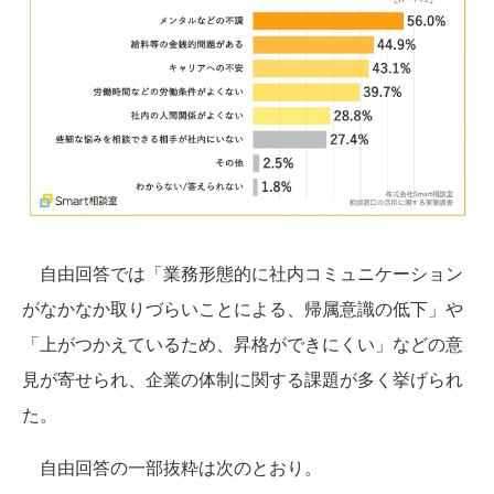
自由回答では「業務形態的に社内コミュニケーション
がなかなか取りづらいことによる、帰属意識の低下」や
「上がつかえているため、昇格ができにくい」などの意
見が寄せられ、企業の体制に関する課題が多く挙げられ
た。
自由回答の一部抜粋は次のとおり。