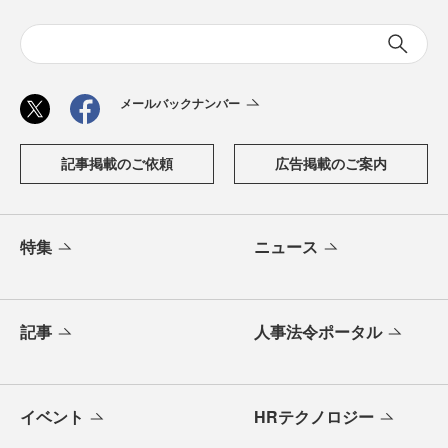
メールバックナンバー
記事掲載のご依頼
広告掲載のご案内
特集
ニュース
記事
人事法令ポータル
イベント
HRテクノロジー