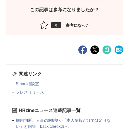
この記事は参考になりましたか？
参考になった
0
関連リンク
Smart相談室
プレスリリース
HRzineニュース連載記事一覧
採用判断、人事の約8割が「本人情報だけでは足りな
い」と回答—back check調べ