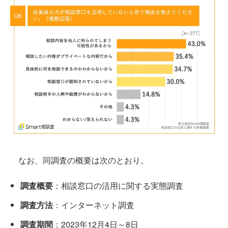
なお、同調査の概要は次のとおり。
調査概要
：相談窓口の活用に関する実態調査
調査方法
：インターネット調査
調査期間
：2023年12月4日～8日