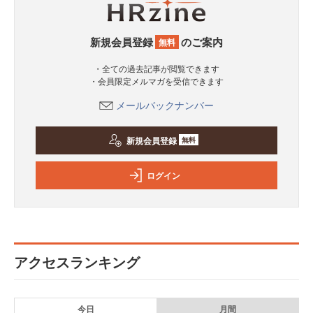
新規会員登録
のご案内
無料
・全ての過去記事が閲覧できます
・会員限定メルマガを受信できます
メールバックナンバー
新規会員登録
無料
ログイン
アクセスランキング
今日
月間