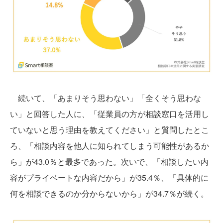
続いて、「あまりそう思わない」「全くそう思わな
い」と回答した人に、「従業員の方が相談窓口を活用し
ていないと思う理由を教えてください」と質問したとこ
ろ、「相談内容を他人に知られてしまう可能性があるか
ら」が43.0％と最多であった。次いで、「相談したい内
容がプライベートな内容だから」が35.4％、「具体的に
何を相談できるのか分からないから」が34.7％が続く。