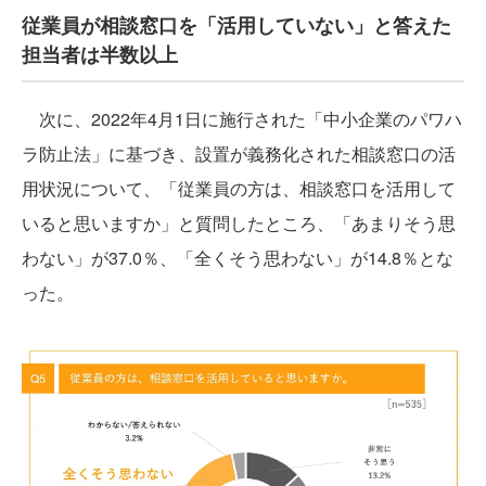
従業員が相談窓口を「活用していない」と答えた
担当者は半数以上
次に、2022年4月1日に施行された「中小企業のパワハ
ラ防止法」に基づき、設置が義務化された相談窓口の活
用状況について、「従業員の方は、相談窓口を活用して
いると思いますか」と質問したところ、「あまりそう思
わない」が37.0％、「全くそう思わない」が14.8％とな
った。