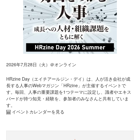
2026年7月28日（火）＠オンライン
HRzine Day（エイチアールジン・デイ）は、人が活き会社が成
長する人事のWebマガジン「HRzine」が主催するイベントで
す。毎回、人事の重要課題を1つテーマに設定し、識者やエキス
パードが持つ知見・経験を、参加者のみなさんと共有していま
す。
イベントカレンダーを見る