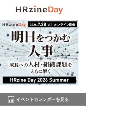
イベントカレンダーを見る