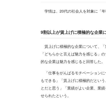
学情は、20代の社会人を対象に「年
9割以上が賃上げに積極的な企業
賃上げに積極的な企業について、「魅力
「どちらかと言えば魅力を感じる」の1
的な企業は魅力を感じると回答した。
「仕事をがんばるモチベーションに
もできる」「賃上げに積極的だという
とだと思う」「業績がよい企業、業績
せられたという。