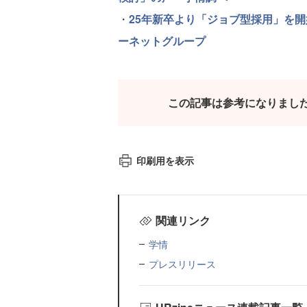
・
25年新卒より「ジョブ型採用」を開
ーネットグループ
この記事は参考になりまし
印刷用を表示
関連リンク
学情
プレスリリース