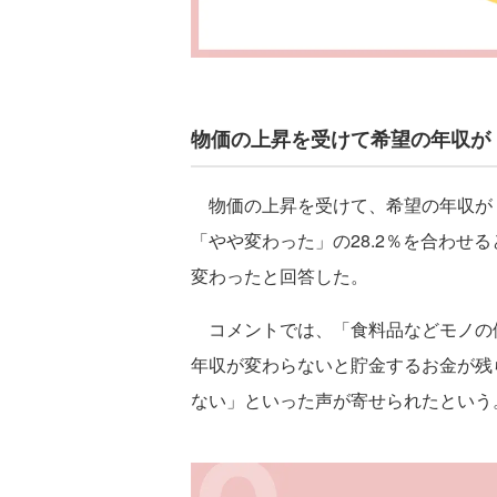
物価の上昇を受けて希望の年収が「
物価の上昇を受けて、希望の年収が「変
「やや変わった」の28.2％を合わせる
変わったと回答した。
コメントでは、「食料品などモノの
年収が変わらないと貯金するお金が残
ない」といった声が寄せられたという