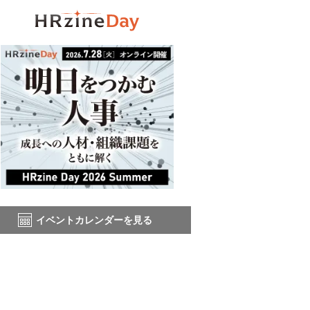
イベントカレンダーを見る