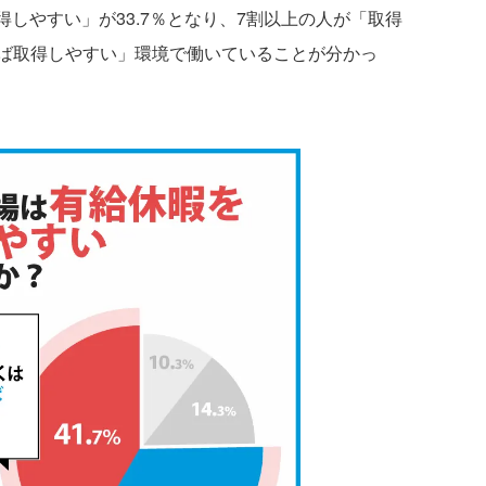
得しやすい」が33.7％となり、7割以上の人が「取得
ば取得しやすい」環境で働いていることが分かっ