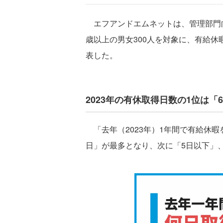
エフアンドエムネットは、管理部門向
歳以上の男女300人を対象に、有給
表した。
2023年の有休取得日数の1位は「6
「去年（2023年）1年間で有給休暇
日」が最多となり、次に「5日以下」、