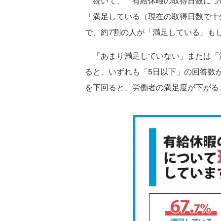
続いて、「有給休暇の取得日数につ
「満足している（現在の取得日数で十分）
で、約7割の人が「満足している」も
「あまり満足していない」または「
ると、いずれも「5日以下」の回答数
を下回ると、労働者の満足度が下がる