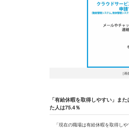
［画
「有給休暇を取得しやすい」また
た人は75.4％
「現在の職場は有給休暇を取得しや