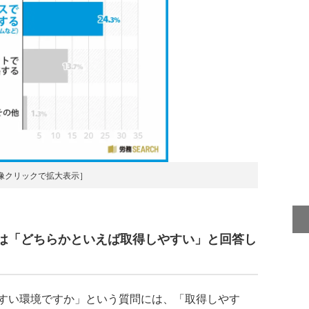
像クリックで拡大表示］
は「どちらかといえば取得しやすい」と回答し
すい環境ですか」という質問には、「取得しやす