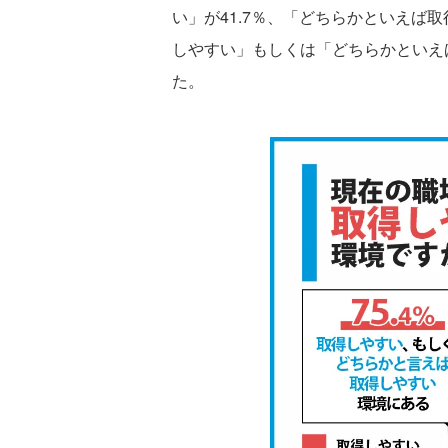
い」が41.7％、「どちらかといえば取
しやすい」もしくは「どちらかといえ
た。