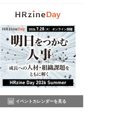
イベントカレンダーを見る