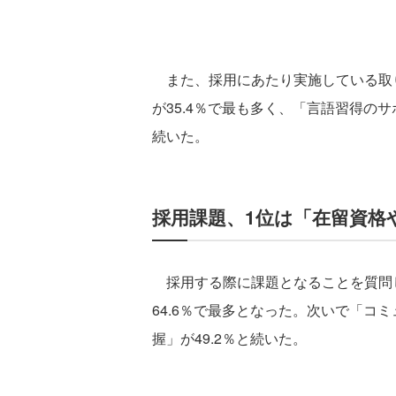
また、採用にあたり実施している取
が35.4％で最も多く、「言語習得のサ
続いた。
採用課題、1位は「在留資格
採用する際に課題となることを質問
64.6％で最多となった。次いで「コミ
握」が49.2％と続いた。