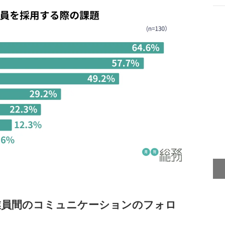
業員間のコミュニケーションのフォロ