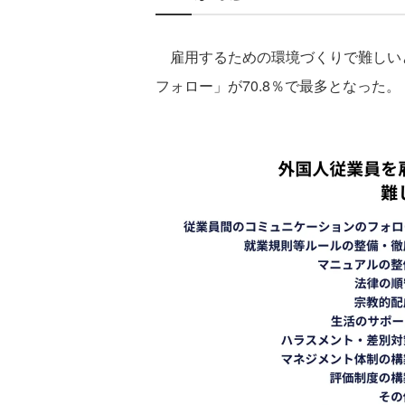
雇用するための環境づくりで難しい
フォロー」が70.8％で最多となった。