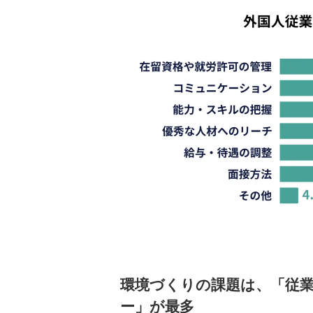
環境づくりの課題は、「従
ー」が最多