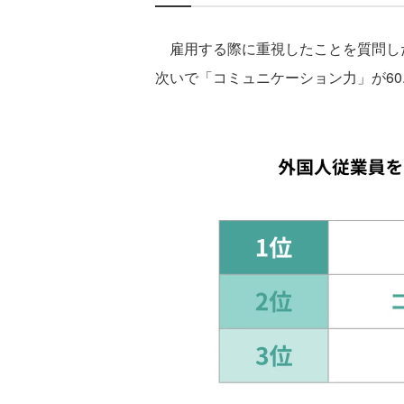
雇用する際に重視したことを質問した
次いで「コミュニケーション力」が60.