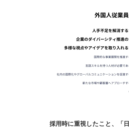
採用時に重視したこと、「