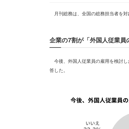
月刊総務は、全国の総務担当者を対
企業の7割が「外国人従業員
今後、外国人従業員の雇用を検討した
答した。