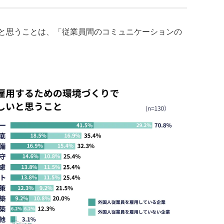
と思うことは、「従業員間のコミュニケーションの