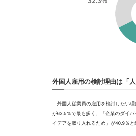
外国人雇用の検討理由は「人
外国人従業員の雇用を検討したい理
が62.5％で最も多く、「企業のダイバ
イデアを取り入れるため」が40.9％