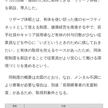
を新設、導入した。
リザーブ休暇とは、有休を使い切った後のセーフティ
ネットとして使える制度。健康経営を推進する中で、若
手社員やキャリア採用者など有休の付与日数が少ない従
業員などを中心に「いざというときのために残しておき
たい」と有休の取得を控えるケースがあったため、同休
暇制度を新設することで従業員がより安心して働ける環
境づくりを進めるという。
同制度の概要は次図のとおり。なお、メンタル不調に
より療養が必要な場合は、別途「長期療養者の支援制
度」があるため、取得対象外となる。