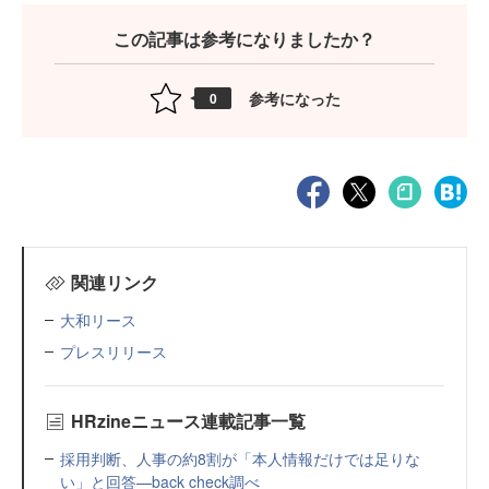
この記事は参考になりましたか？
参考になった
0
関連リンク
大和リース
プレスリリース
HRzineニュース連載記事一覧
採用判断、人事の約8割が「本人情報だけでは足りな
い」と回答—back check調べ