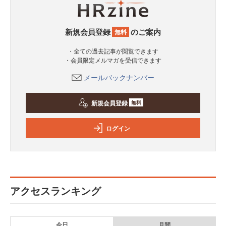
新規会員登録
のご案内
無料
・全ての過去記事が閲覧できます
・会員限定メルマガを受信できます
メールバックナンバー
新規会員登録
無料
ログイン
アクセスランキング
今日
月間