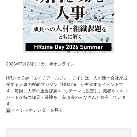
2026年7月28日（火）＠オンライン
HRzine Day（エイチアールジン・デイ）は、人が活き会社が成
長する人事のWebマガジン「HRzine」が主催するイベントで
す。毎回、人事の重要課題を1つテーマに設定し、識者やエキス
パードが持つ知見・経験を、参加者のみなさんと共有していま
す。
イベントカレンダーを見る