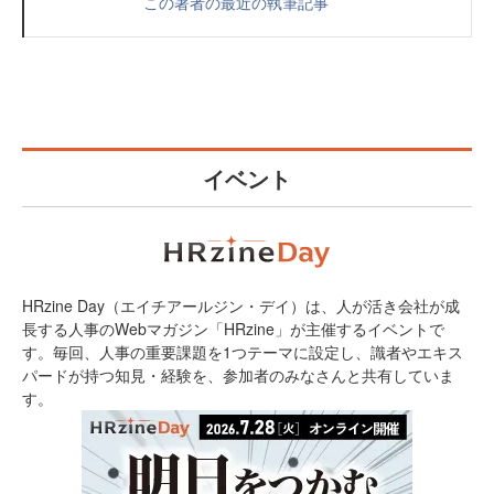
この著者の最近の執筆記事
イベント
HRzine Day（エイチアールジン・デイ）は、人が活き会社が成
長する人事のWebマガジン「HRzine」が主催するイベントで
す。毎回、人事の重要課題を1つテーマに設定し、識者やエキス
パードが持つ知見・経験を、参加者のみなさんと共有していま
す。