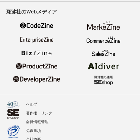
翔泳社のWebメディア
ヘルプ
著作権・リンク
会員情報管理
免責事項
会社概要