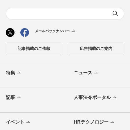
メールバックナンバー
記事掲載のご依頼
広告掲載のご案内
特集
ニュース
記事
人事法令ポータル
イベント
HRテクノロジー