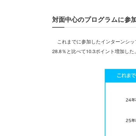
対面中心のプログラムに参
これまでに参加したインターンシップ
28.8％と比べて10.3ポイント増