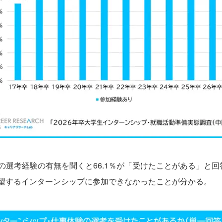
選考経験の有無を聞くと66.1％が「受けたことがある」と回
希望するインターンシップに参加できなかったことが分かる。