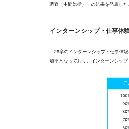
調査（中間総括）」の結果を発表した
インターンシップ・仕事体験の
26卒のインターンシップ・仕事体験の
加率となっており、インターンシップ