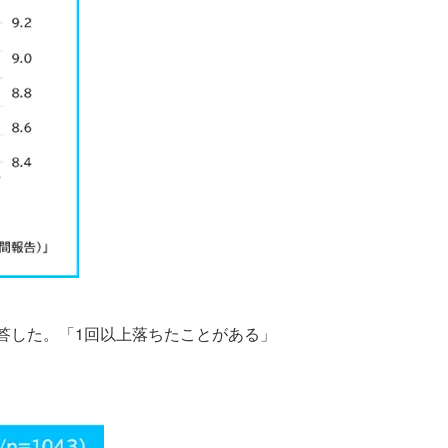
答した。「1回以上落ちたことがある」