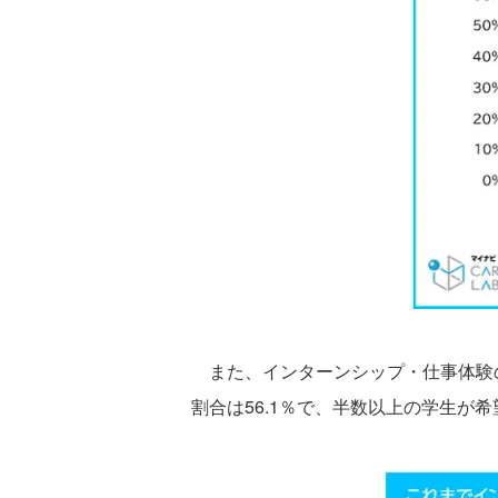
また、インターンシップ・仕事体験の
割合は56.1％で、半数以上の学生が