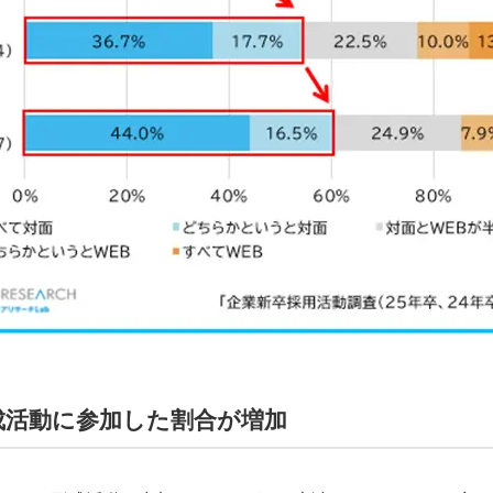
成活動に参加した割合が増加