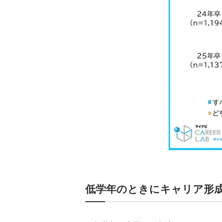
低学年のときにキャリア形