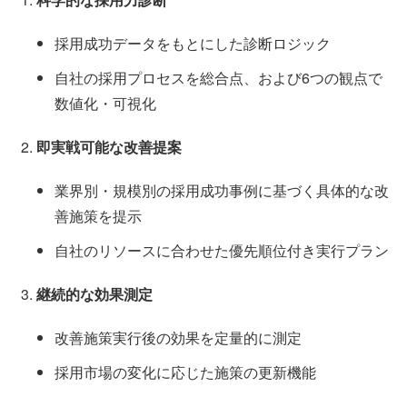
採用成功データをもとにした診断ロジック
自社の採用プロセスを総合点、および6つの観点で
数値化・可視化
即実戦可能な改善提案
業界別・規模別の採用成功事例に基づく具体的な改
善施策を提示
自社のリソースに合わせた優先順位付き実行プラン
継続的な効果測定
改善施策実行後の効果を定量的に測定
採用市場の変化に応じた施策の更新機能