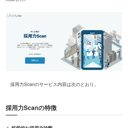
採用力Scanのサービス内容は次のとおり。
採用力Scanの特徴
科学的な採用力診断