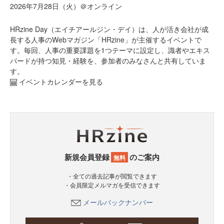
2026年7月28日（火）＠オンライン
HRzine Day（エイチアールジン・デイ）は、人が活き会社が成
長する人事のWebマガジン「HRzine」が主催するイベントで
す。毎回、人事の重要課題を1つテーマに設定し、識者やエキス
パードが持つ知見・経験を、参加者のみなさんと共有していま
す。
イベントカレンダーを見る
新規会員登録
のご案内
無料
・全ての過去記事が閲覧できます
・会員限定メルマガを受信できます
メールバックナンバー