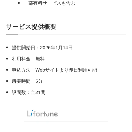
一部有料サービスも含む
サービス提供概要
提供開始日：2025年1月14日
利用料金：無料
申込方法：Webサイトより即日利用可能
所要時間：5分
設問数：全21問