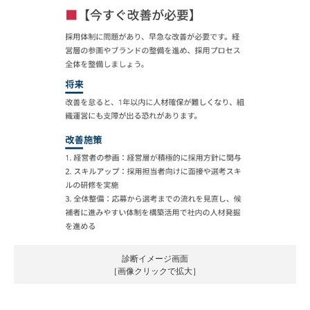
診断イメージ画面
［画像クリックで拡大］