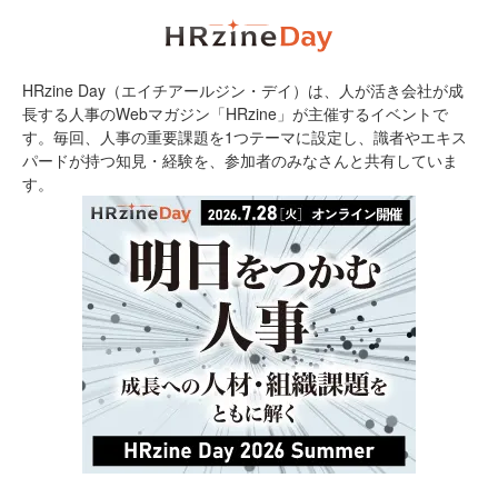
HRzine Day（エイチアールジン・デイ）は、人が活き会社が成
長する人事のWebマガジン「HRzine」が主催するイベントで
す。毎回、人事の重要課題を1つテーマに設定し、識者やエキス
パードが持つ知見・経験を、参加者のみなさんと共有していま
す。