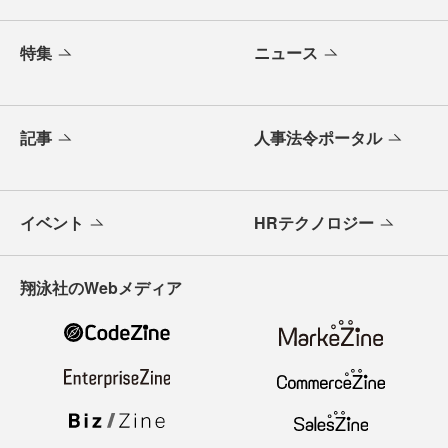
特集
ニュース
記事
人事法令ポータル
イベント
HRテクノロジー
翔泳社のWebメディア