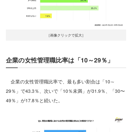
［画像クリックで拡大］
企業の女性管理職比率は「10～29％」
企業の女性管理職比率で、最も多い割合は「10～
29％」で43.3％、次いで「10％未満」が31.9％、「30〜
49％」が17.8％と続いた。