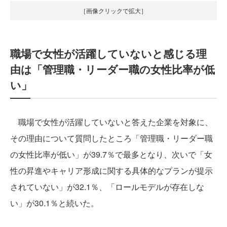
［画像クリックで拡大］
職場で女性が活躍していないと感じる理
由は「管理職・リーダー職の女性比率が低
い」
職場で女性が活躍していないと答えた企業を対象に、
その理由について質問したところ「管理職・リーダー職
の女性比率が低い」が39.7％で最多となり、次いで「女
性の昇進やキャリア形成に関する具体的なプランが提示
されていない」が32.1％、「ロールモデルが存在しな
い」が30.1％と続いた。