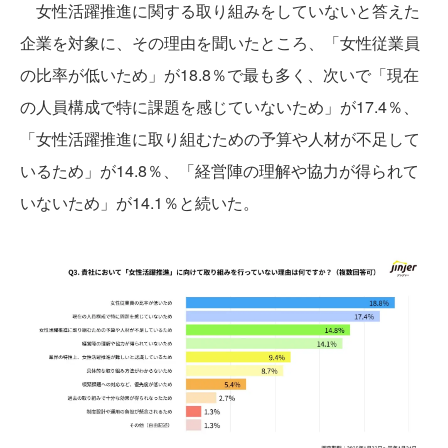
女性活躍推進に関する取り組みをしていないと答えた
企業を対象に、その理由を聞いたところ、「女性従業員
の比率が低いため」が18.8％で最も多く、次いで「現在
の人員構成で特に課題を感じていないため」が17.4％、
「女性活躍推進に取り組むための予算や人材が不足して
いるため」が14.8％、「経営陣の理解や協力が得られて
いないため」が14.1％と続いた。