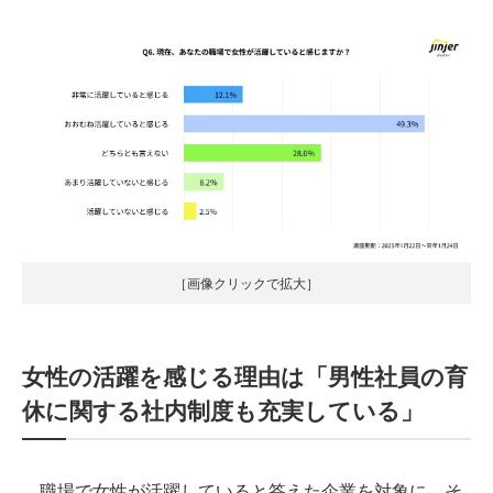
［画像クリックで拡大］
女性の活躍を感じる理由は「男性社員の育
休に関する社内制度も充実している」
職場で女性が活躍していると答えた企業を対象に、そ