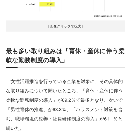
［画像クリックで拡大］
最も多い取り組みは「育休・産休に伴う柔
軟な勤務制度の導入」
女性活躍推進を行っている企業を対象に、その具体的
な取り組みについて聞いたところ、「育休・産休に伴う
柔軟な勤務制度の導入」が69.2％で最多となり、次いで
「男性育休の推進」が63.3％、「ハラスメント対策を含
む、職場環境の改善・社員研修制度の導入」が61.1％と
続いた。