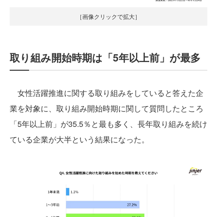
［画像クリックで拡大］
取り組み開始時期は「5年以上前」が最多
女性活躍推進に関する取り組みをしていると答えた企
業を対象に、取り組み開始時期に関して質問したところ
「5年以上前」が35.5％と最も多く、長年取り組みを続け
ている企業が大半という結果になった。