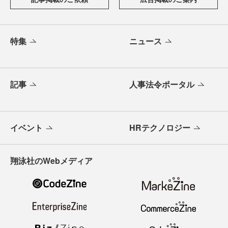
特集
ニュース
記事
人事法令ポータル
イベント
HRテクノロジー
翔泳社のWebメディア