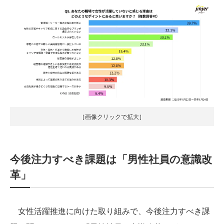
［画像クリックで拡大］
今後注力すべき課題は「男性社員の意識改
革」
女性活躍推進に向けた取り組みで、今後注力すべき課