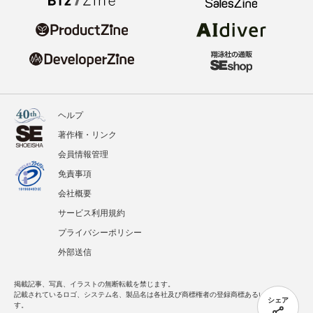
ヘルプ
著作権・リンク
会員情報管理
免責事項
会社概要
サービス利用規約
プライバシーポリシー
外部送信
掲載記事、写真、イラストの無断転載を禁じます。
記載されているロゴ、システム名、製品名は各社及び商標権者の登録商標あるいは商標で
シェア
す。