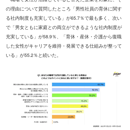
の理由について質問したところ「男性社員の育休に関す
る社内制度も充実している」が65.7％で最も多く、次い
で「男女ともに家庭との両立ができるような社内制度が
充実している」が58.9％、「育休・産休・介護から復職
した女性がキャリアを維持・発展できる仕組みが整って
いる」が55.2％と続いた。