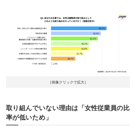
［画像クリックで拡大］
取り組んでいない理由は「女性従業員の比
率が低いため」