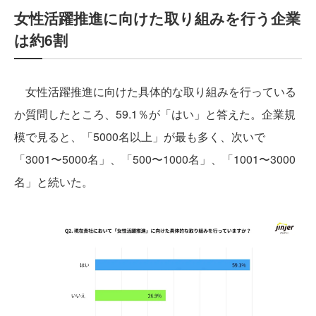
女性活躍推進に向けた取り組みを行う企業
は約6割
女性活躍推進に向けた具体的な取り組みを行っている
か質問したところ、59.1％が「はい」と答えた。企業規
模で見ると、「5000名以上」が最も多く、次いで
「3001〜5000名」、「500〜1000名」、「1001〜3000
名」と続いた。