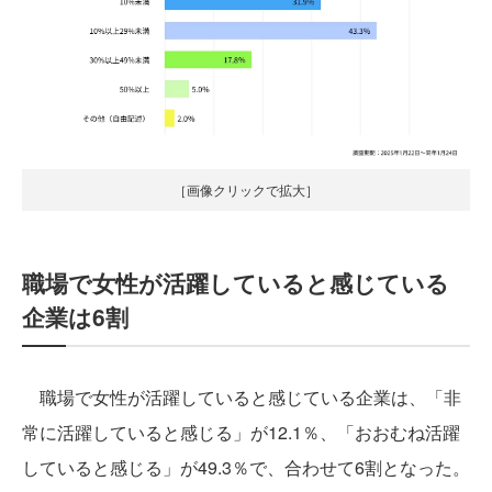
［画像クリックで拡大］
職場で女性が活躍していると感じている
企業は6割
職場で女性が活躍していると感じている企業は、「非
常に活躍していると感じる」が12.1％、「おおむね活躍
していると感じる」が49.3％で、合わせて6割となった。