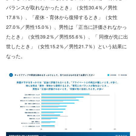
バランスが取れなかったとき」（女性30.4％／男性
17.8％）、「産休・育休から復帰するとき」（女性
27.0％／男性15.0％）、男性は「正当に評価されなかっ
たとき」（女性39.2％／男性55.6％）、「 同僚が先に出
世したとき」（女性15.2％／男性21.7％）という結果に
なった。