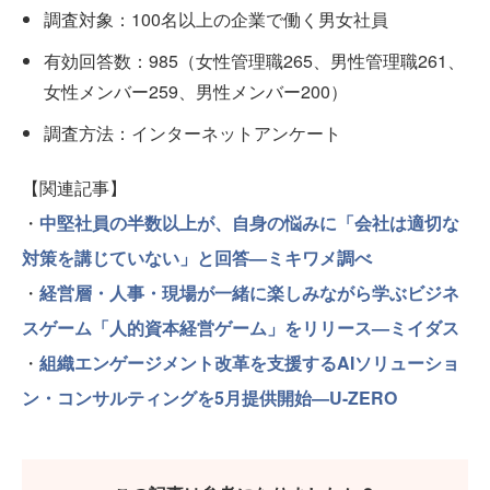
調査対象：100名以上の企業で働く男女社員
有効回答数：985（女性管理職265、男性管理職261、
女性メンバー259、男性メンバー200）
調査方法：インターネットアンケート
【関連記事】
・
中堅社員の半数以上が、自身の悩みに「会社は適切な
対策を講じていない」と回答—ミキワメ調べ
・
経営層・人事・現場が一緒に楽しみながら学ぶビジネ
スゲーム「人的資本経営ゲーム」をリリース—ミイダス
・
組織エンゲージメント改革を支援するAIソリューショ
ン・コンサルティングを5月提供開始—U-ZERO