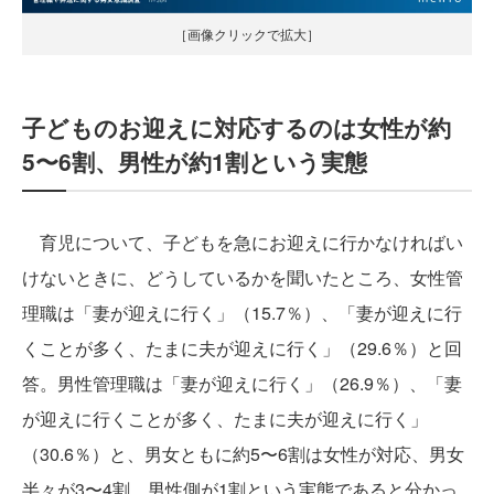
［画像クリックで拡大］
子どものお迎えに対応するのは女性が約
5〜6割、男性が約1割という実態
育児について、子どもを急にお迎えに行かなければい
けないときに、どうしているかを聞いたところ、女性管
理職は「妻が迎えに行く」（15.7％）、「妻が迎えに行
くことが多く、たまに夫が迎えに行く」（29.6％）と回
答。男性管理職は「妻が迎えに行く」（26.9％）、「妻
が迎えに行くことが多く、たまに夫が迎えに行く」
（30.6％）と、男女ともに約5〜6割は女性が対応、男女
半々が3〜4割、男性側が1割という実態であると分かっ