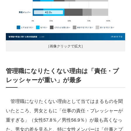
［画像クリックで拡大］
管理職になりたくない理由は「責任・プ
レッシャーが重い」が最多
管理職になりたくない理由として当てはまるものを聞
いたところ、男女ともに「仕事の責任・プレッシャーが
重すぎる」（女性57.8％／男性56.9％）が最も高くなっ
た。男女の差を見ると、特に女性メンバーは「仕事とプ