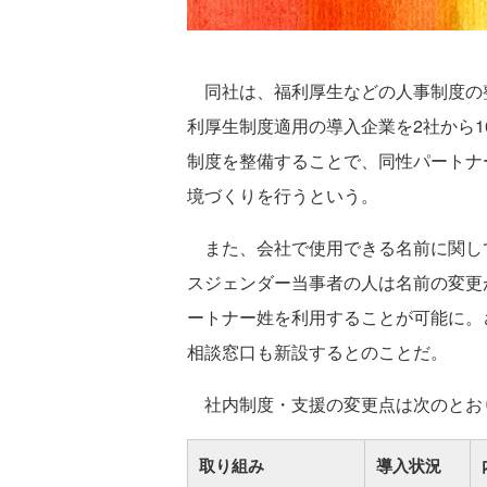
同社は、福利厚生などの人事制度の
利厚生制度適用の導入企業を2社から
制度を整備することで、同性パートナ
境づくりを行うという。
また、会社で使用できる名前に関し
スジェンダー当事者の人は名前の変更
ートナー姓を利用することが可能に。さ
相談窓口も新設するとのことだ。
社内制度・支援の変更点は次のとお
取り組み
導入状況