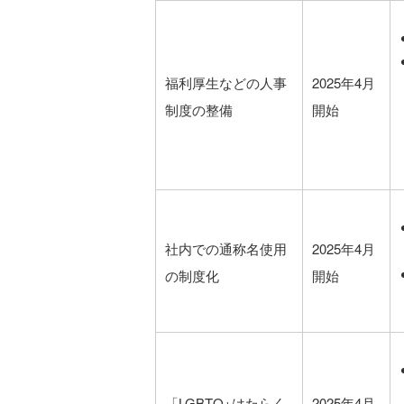
福利厚生などの人事
2025年4月
制度の整備
開始
社内での通称名使用
2025年4月
の制度化
開始
「LGBTQ+はたらく
2025年4月