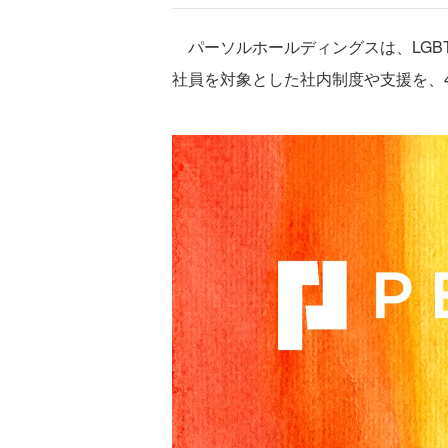
パーソルホールディングスは、LGBT
社員を対象とした社内制度や支援を、