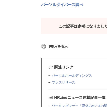
パーソルダイバース調べ
この記事は参考になりまし
印刷用を表示
関連リンク
パーソルホールディングス
プレスリリース
HRzineニュース連載記事一覧
ワーキングマザー「夏休みの小1の壁」