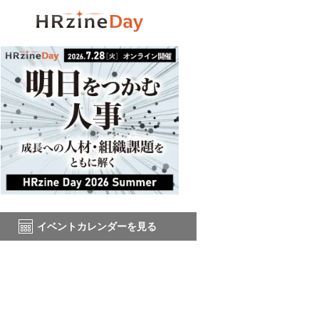
イベントカレンダーを見る