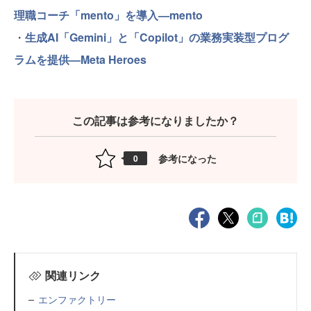
理職コーチ「mento」を導入—mento
・
生成AI「Gemini」と「Copilot」の業務実装型プログ
ラムを提供—Meta Heroes
この記事は参考になりましたか？
参考になった
0
関連リンク
エンファクトリー