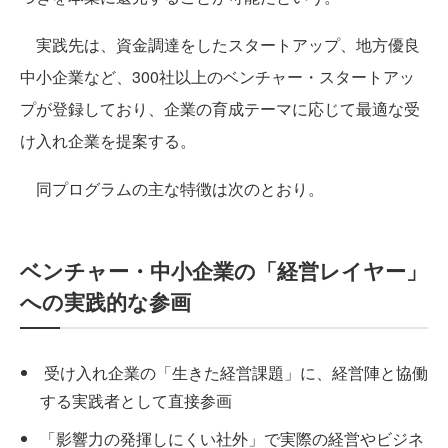
実践先は、資金調達をしたスタートアップ、地方優良
中小企業など、300社以上のベンチャー・スタートアッ
プが登録しており、企業の育成テーマに応じて最適な受
け入れ企業を提案する。
同プログラムの主な特徴は次のとおり。
ベンチャー・中小企業の「経営レイヤー」
への実践的な参画
受け入れ企業の「生きた経営課題」に、経営陣と協働
する実践者として直接参画
「影響力の発揮しにくい社外」で実際の経営やビジネ