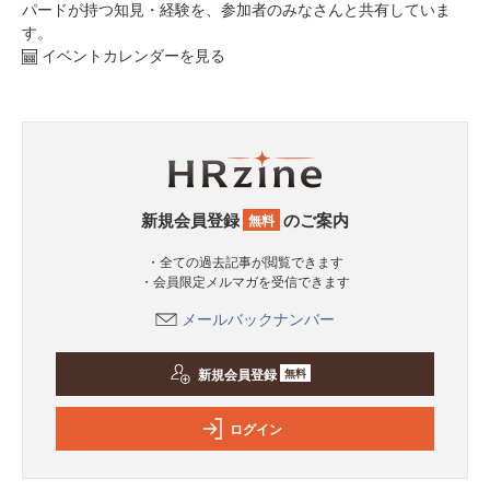
パードが持つ知見・経験を、参加者のみなさんと共有していま
す。
イベントカレンダーを見る
新規会員登録
のご案内
無料
・全ての過去記事が閲覧できます
・会員限定メルマガを受信できます
メールバックナンバー
新規会員登録
無料
ログイン