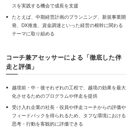
スを実践する機会で成長を支援
たとえば、中期経営計画のプランニング、新規事業開
発、DX推進、資金調達といった経営の根幹に関わる
テーマに取り組める
コーチ兼アセッサーによる「徹底した伴
走と評価」
越境前・中・後それぞれの工程で、越境の効果を最大
化させるためのプログラムや伴走を提供
受け入れ企業の社長・役員や伴走コーチからの評価や
フィードバックを得られるため、タフな環境における
思考・行動を客観的に評価できる