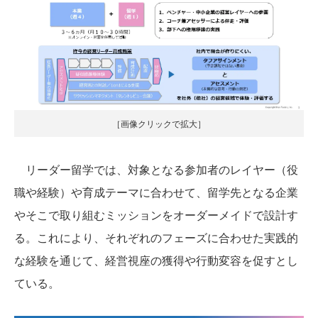
［画像クリックで拡大］
リーダー留学では、対象となる参加者のレイヤー（役
職や経験）や育成テーマに合わせて、留学先となる企業
やそこで取り組むミッションをオーダーメイドで設計す
る。これにより、それぞれのフェーズに合わせた実践的
な経験を通じて、経営視座の獲得や行動変容を促すとし
ている。