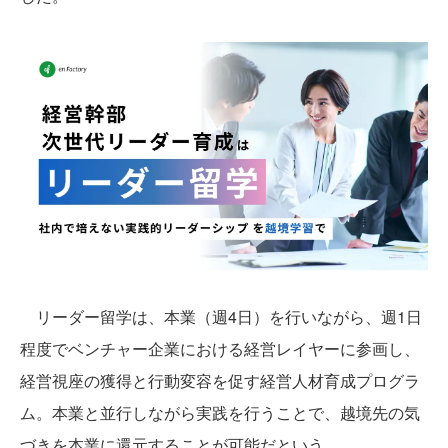
リーダー留学は、本業（週4日）を行いながら、週1日
程度でベンチャー企業における経営レイヤーに参画し、
経営視座の獲得と行動変容を促す経営人材育成プログラ
ム。本業と並行しながら実践を行うことで、越境先の気
づきを本業に還元することが可能だという。