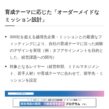
育成テーマに応じた「オーダーメイドな
ミッション設計」
300社を超える越境先企業・ミッションとの最適なフ
ィッティングにより、自社の育成テーマに沿った経験
のデザインを実現（例：タフアサインメントを目的と
した、経営課題への関与）
対象となるレイヤー（経営幹部、ミドルマネジメン
ト、若手人材）や育成テーマに合わせて、留学先・ミ
ッションを設定