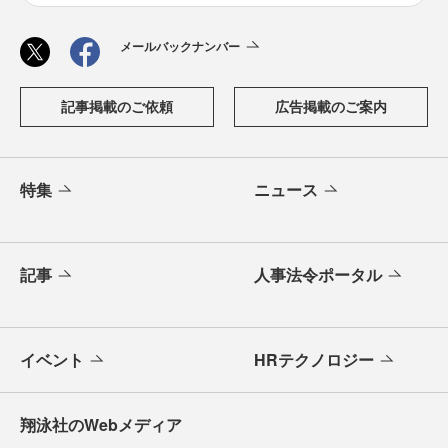
メールバックナンバー
記事掲載のご依頼
広告掲載のご案内
特集
ニュース
記事
人事法令ポータル
イベント
HRテクノロジー
翔泳社のWebメディア