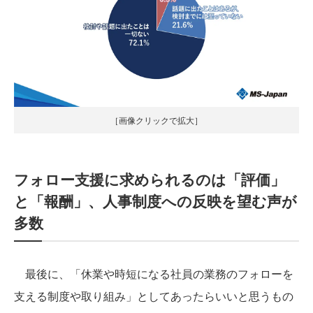
［画像クリックで拡大］
フォロー支援に求められるのは「評価」
と「報酬」、人事制度への反映を望む声が
多数
最後に、「休業や時短になる社員の業務のフォローを
支える制度や取り組み」としてあったらいいと思うもの