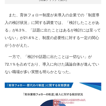
また、育休フォロー制度が未導入の企業での「制度導
入の検討状況」に関する調査では、「検討したことがあ
る」が6.3％、「話題に出たことはあるが検討には至って
いない」が21.6％と、制度の必要性に対する一定の関心
がうかがえた。
一方で、「検討や話題に出たことは一切ない」が
72.1％を占めており、導入に向けた議論自体が進んでい
ない職場が多い実態も明らかとなった。