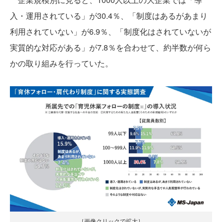
入・運用されている」が30.4％、「制度はあるがあまり
利用されていない」が6.9％、「制度化はされていないが
実質的な対応がある」が7.8％を合わせて、約半数が何ら
かの取り組みを行っていた。
［画像クリックで拡大］