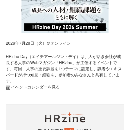
2026年7月28日（火）＠オンライン
HRzine Day（エイチアールジン・デイ）は、人が活き会社が成
長する人事のWebマガジン「HRzine」が主催するイベントで
す。毎回、人事の重要課題を1つテーマに設定し、識者やエキス
パードが持つ知見・経験を、参加者のみなさんと共有していま
す。
イベントカレンダーを見る