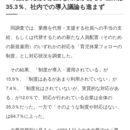
35.3％、社内での導入議論も進まず
同調査では、業務を代替・支援する社員への手当の支
給、もしくは代替するための新たな人員配置（そのため
の新規雇用）のいずれかの対応を「育児休業フォローの
制度」とし対応状況を調査した。
その結果、「制度が導入・運用されている」が
15.9％、「制度はあるがあまり利用されていない」が
7.4％、「制度化はされていないが、実質的な対応があ
る」が12.0％で、対応が行われている企業は全体の
35.3％だった。一方で「そのような制度や対応はない」
は64.7％に上った。
企業規模別に見ると、1000人以上の大企業では「導