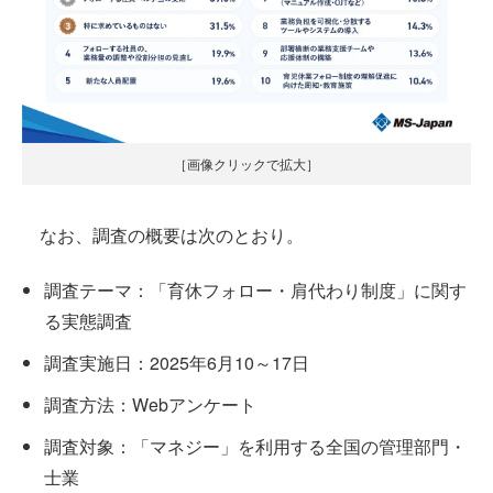
［画像クリックで拡大］
なお、調査の概要は次のとおり。
調査テーマ：「育休フォロー・肩代わり制度」に関す
る実態調査
調査実施日：2025年6月10～17日
調査方法：Webアンケート
調査対象：「マネジー」を利用する全国の管理部門・
士業