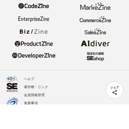
ヘルプ
著作権・リンク
シェア
会員情報管理
免責事項
会社概要
サービス利用規約
プライバシーポリシー