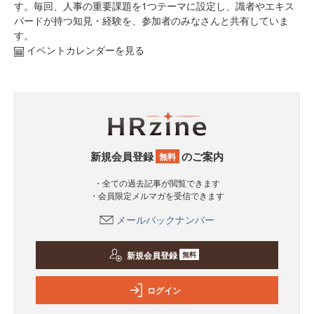
す。毎回、人事の重要課題を1つテーマに設定し、識者やエキス
パードが持つ知見・経験を、参加者のみなさんと共有していま
す。
イベントカレンダーを見る
新規会員登録
のご案内
無料
・全ての過去記事が閲覧できます
・会員限定メルマガを受信できます
メールバックナンバー
新規会員登録
無料
ログイン