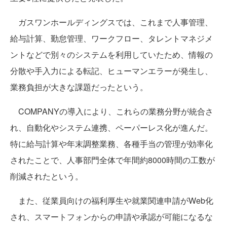
ガスワンホールディングスでは、これまで人事管理、
給与計算、勤怠管理、ワークフロー、タレントマネジメ
ントなどで別々のシステムを利用していたため、情報の
分散や手入力による転記、ヒューマンエラーが発生し、
業務負担が大きな課題だったという。
COMPANYの導入により、これらの業務分野が統合さ
れ、自動化やシステム連携、ペーパーレス化が進んだ。
特に給与計算や年末調整業務、各種手当の管理が効率化
されたことで、人事部門全体で年間約8000時間の工数が
削減されたという。
また、従業員向けの福利厚生や就業関連申請がWeb化
され、スマートフォンからの申請や承認が可能になるな