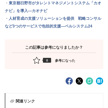
・
東京都日野市がタレントマネジメントシステム「カオ
ナビ」を導入—カオナビ
・
人材育成の支援ソリューションを提供 戦略コンサル
など3つのサービスで包括的支援—ベルシステム24
この記事は参考になりましたか？
参考になった
0
関連リンク