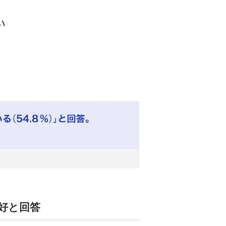
良好と回答