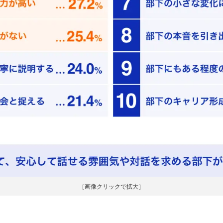
［画像クリックで拡大］