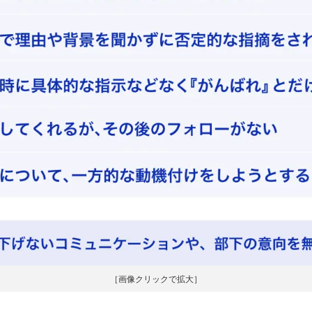
［画像クリックで拡大］