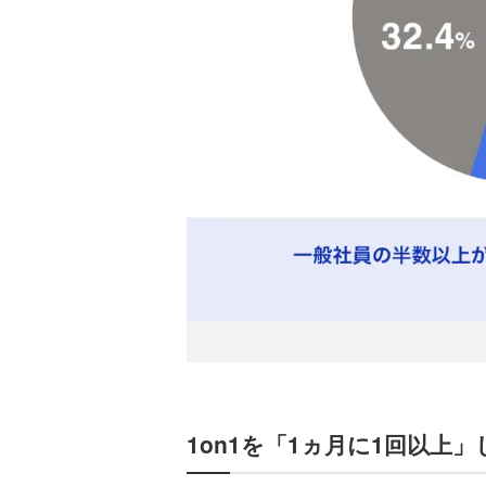
1on1を「1ヵ月に1回以上