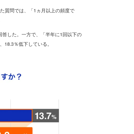
た質問では、「1ヵ月以上の頻度で
。
と回答した。一方で、「半年に1回以下の
、18.3％低下している。