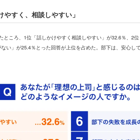
けやすく、相談しやすい」
ところ、1位「話しかけやすく相談しやすい」が32.6％、2
屓がない」が25.4％とった回答が上位を占めた。部下は、安心