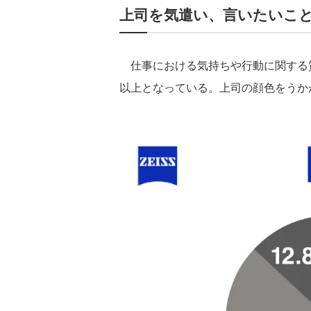
上司を気遣い、言いたいこ
仕事における気持ちや行動に関する質
以上となっている。上司の顔色をうか