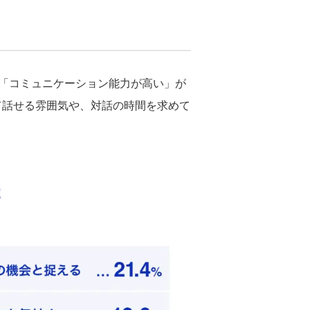
位「コミュニケーション能力が高い」が
して話せる雰囲気や、対話の時間を求めて