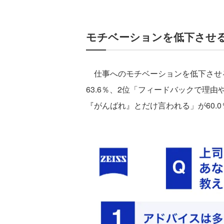
モチベーションを低下させ
仕事へのモチベーションを低下させる
63.6％、2位「フィードバックで理
『がんばれ』とだけ言われる」が60.