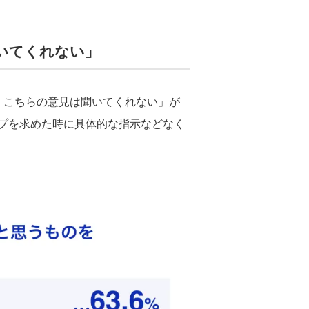
いてくれない」
、こちらの意見は聞いてくれない」が
ヘルプを求めた時に具体的な指示などなく