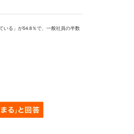
る」が54.8％で、一般社員の半数