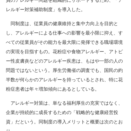
レルギー対策補助制度」を導入した。
同制度は、従業員の健康維持と集中力向上を目的と
し、アレルギーによる仕事への影響を最小限に抑え、す
べての従業員がその能力を最大限に発揮できる職場環境
の実現を目指すもの。花粉症や食物アレルギー、アトピ
ー性皮膚炎などのアレルギー疾患は、もはや一部の人の
問題ではないという。厚生労働省の調査でも、国民の約
半数が何らかのアレルギーを持っているとされ、特に花
粉症患者は年々増加傾向にあるとしている。
アレルギー対策は、単なる福利厚生の充実ではなく、
企業が持続的に成長するための「戦略的な健康経営投
資」だという。同制度の導入メリットと概要は次のとお
り。