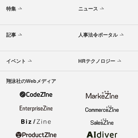
特集
ニュース
記事
人事法令ポータル
イベント
HRテクノロジー
翔泳社のWebメディア