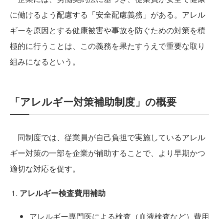
に働けるよう配慮する「安全配慮義務」がある。アレル
ギーを原因とする健康被害や事故を防ぐための対策を積
極的に行うことは、この義務を果たすうえで重要な取り
組みになるという。
「アレルギー対策補助制度」の概要
同制度では、従業員が自己負担で実施しているアレル
ギー対策の一部を企業が補助することで、より早期かつ
適切な対応を促す。
アレルギー検査費用補助
アレルギー専門医による検査（血液検査など）費用