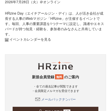
2026年7月28日（火）＠オンライン
HRzine Day（エイチアールジン・デイ）は、人が活き会社が成
長する人事のWebマガジン「HRzine」が主催するイベントで
す。毎回、人事の重要課題を1つテーマに設定し、識者やエキス
パードが持つ知見・経験を、参加者のみなさんと共有していま
す。
イベントカレンダーを見る
新規会員登録
のご案内
無料
・全ての過去記事が閲覧できます
・会員限定メルマガを受信できます
メールバックナンバー