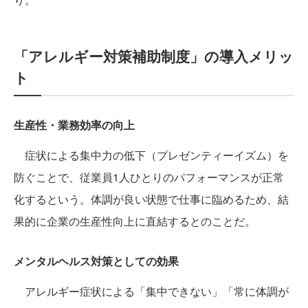
「アレルギー対策補助制度」の導入メリッ
ト
生産性・業務効率の向上
症状による集中力の低下（プレゼンティーイズム）を
防ぐことで、従業員1人ひとりのパフォーマンスが正常
化するという。体調が良い状態で仕事に臨めるため、結
果的に企業の生産性向上に直結するとのことだ。
メンタルヘルス対策としての効果
アレルギー症状による「集中できない」「常に体調が