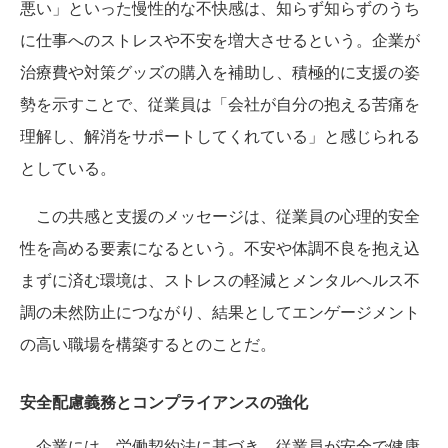
悪い」といった慢性的な不快感は、知らず知らずのうち
に仕事へのストレスや不安を増大させるという。企業が
治療費や対策グッズの購入を補助し、積極的に支援の姿
勢を示すことで、従業員は「会社が自分の抱える苦痛を
理解し、解消をサポートしてくれている」と感じられる
としている。
この共感と支援のメッセージは、従業員の心理的安全
性を高める要素になるという。不安や体調不良を抱え込
まずに済む環境は、ストレスの軽減とメンタルヘルス不
調の未然防止につながり、結果としてエンゲージメント
の高い職場を構築するとのことだ。
安全配慮義務とコンプライアンスの強化
企業には、労働契約法に基づき、従業員が安全で健康