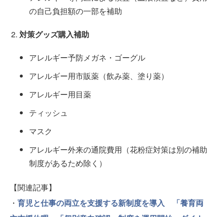
の自己負担額の一部を補助
対策グッズ購入補助
アレルギー予防メガネ・ゴーグル
アレルギー用市販薬（飲み薬、塗り薬）
アレルギー用目薬
ティッシュ
マスク
アレルギー外来の通院費用（花粉症対策は別の補助
制度があるため除く）
【関連記事】
・
育児と仕事の両立を支援する新制度を導入 「養育両