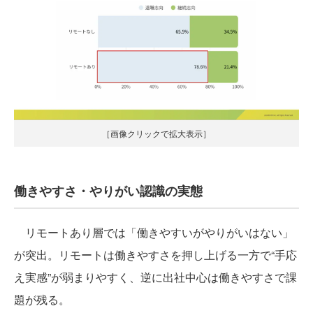
［画像クリックで拡大表示］
働きやすさ・やりがい認識の実態
リモートあり層では「働きやすいがやりがいはない」
が突出。リモートは働きやすさを押し上げる一方で“手応
え実感”が弱まりやすく、逆に出社中心は働きやすさで課
題が残る。