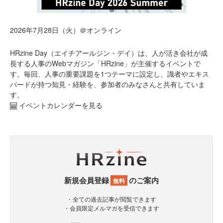
2026年7月28日（火）＠オンライン
HRzine Day（エイチアールジン・デイ）は、人が活き会社が成
長する人事のWebマガジン「HRzine」が主催するイベントで
す。毎回、人事の重要課題を1つテーマに設定し、識者やエキス
パードが持つ知見・経験を、参加者のみなさんと共有していま
す。
イベントカレンダーを見る
新規会員登録
のご案内
無料
・全ての過去記事が閲覧できます
・会員限定メルマガを受信できます