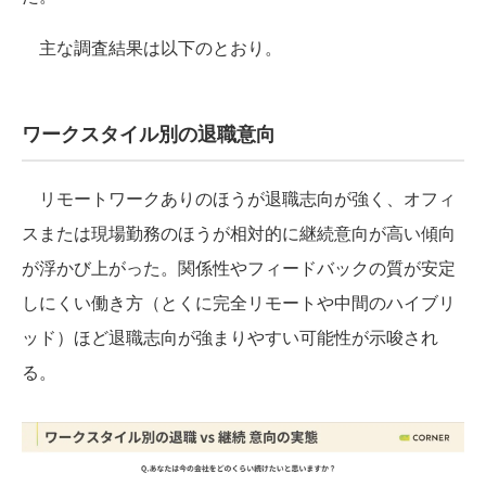
主な調査結果は以下のとおり。
ワークスタイル別の退職意向
リモートワークありのほうが退職志向が強く、オフィ
スまたは現場勤務のほうが相対的に継続意向が高い傾向
が浮かび上がった。関係性やフィードバックの質が安定
しにくい働き方（とくに完全リモートや中間のハイブリ
ッド）ほど退職志向が強まりやすい可能性が示唆され
る。