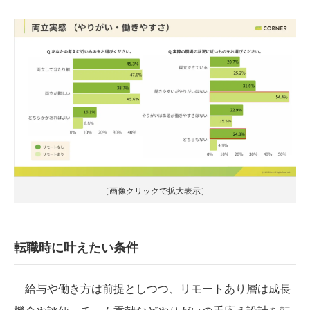
［画像クリックで拡大表示］
転職時に叶えたい条件
給与や働き方は前提としつつ、リモートあり層は成長