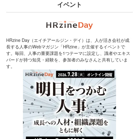
イベント
HRzine Day（エイチアールジン・デイ）は、人が活き会社が成
長する人事のWebマガジン「HRzine」が主催するイベントで
す。毎回、人事の重要課題を1つテーマに設定し、識者やエキス
パードが持つ知見・経験を、参加者のみなさんと共有していま
す。