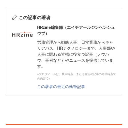
この記事の著者
HRzine編集部（エイチアールジンヘンシュ
ウブ）
労務管理から戦略人事、日常業務からキャ
リアパス、HRテクノロジーまで、人事部や
人事に関わる皆様に役立つ記事（ノウハ
ウ、事例など）やニュースを提供していま
す。
※プロフィールは、執筆時点、または直近の記事の寄稿時点で
の内容です
この著者の最近の執筆記事