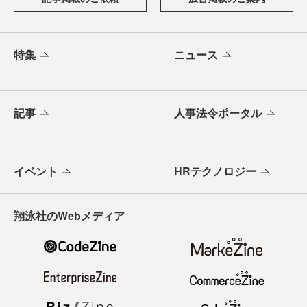
特集
ニュース
記事
人事法令ポータル
イベント
HRテクノロジー
翔泳社のWebメディア