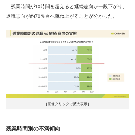
残業時間が10時間を超えると継続志向が一段下がり、
退職志向が約70％台へ跳ね上がることが分かった。
［画像クリックで拡大表示］
残業時間別の不満傾向