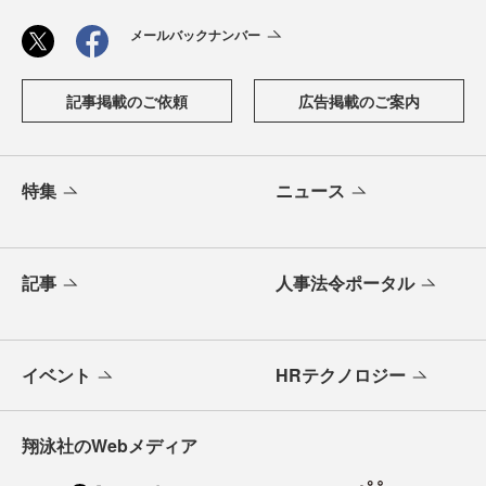
メールバックナンバー
記事掲載のご依頼
広告掲載のご案内
特集
ニュース
記事
人事法令ポータル
イベント
HRテクノロジー
翔泳社のWebメディア