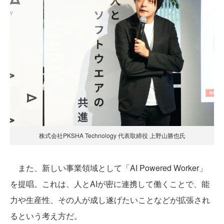
株式会社PKSHA Technology 代表取締役 上野山勝也氏
また、新しい事業領域として「AI Powered Worker」
を提唱。これは、人とAIが密に連携して働くことで、能
力や生産性、その人が成し遂げたいことなどが拡張され
るという考え方だ。