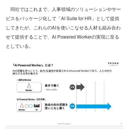
同社ではこれまで、人事領域のソリューションやサー
ビスをパッケージ化して「AI Suite for HR」として提供
してきたが、これらのAIを使いこなせる人材も組み合わ
せて提供することで、AI Powered Workerの実現に至る
としている。