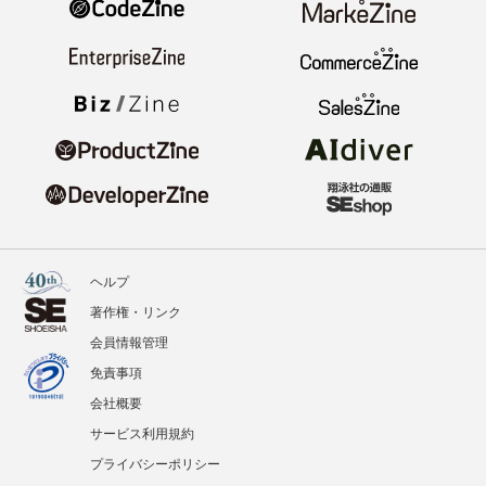
ヘルプ
著作権・リンク
会員情報管理
免責事項
会社概要
サービス利用規約
プライバシーポリシー