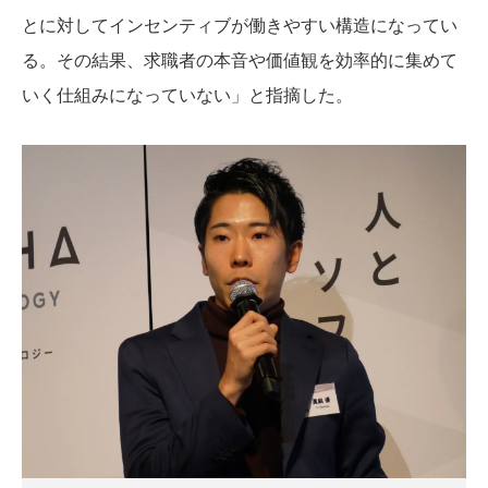
とに対してインセンティブが働きやすい構造になってい
る。その結果、求職者の本音や価値観を効率的に集めて
いく仕組みになっていない」と指摘した。